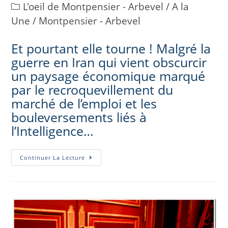
L'oeil de Montpensier - Arbevel
/
A la
Une
/
Montpensier - Arbevel
Et pourtant elle tourne ! Malgré la
guerre en Iran qui vient obscurcir
un paysage économique marqué
par le recroquevillement du
marché de l’emploi et les
bouleversements liés à
l’Intelligence…
Continuer La Lecture