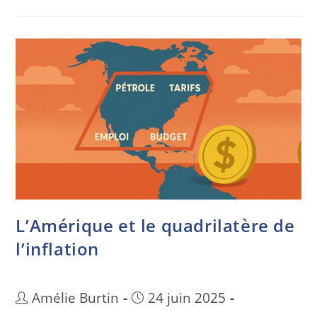
L’Amérique et le quadrilatère de
l’inflation
Amélie Burtin
24 juin 2025