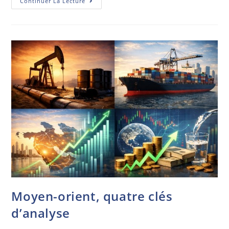
Continuer La Lecture
Moyen-orient, quatre clés
d’analyse