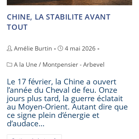
CHINE, LA STABILITE AVANT
TOUT
Amélie Burtin
4 mai 2026
A la Une
/
Montpensier - Arbevel
Le 17 février, la Chine a ouvert
l’année du Cheval de feu. Onze
jours plus tard, la guerre éclatait
au Moyen-Orient. Autant dire que
ce signe plein d’énergie et
d’audace…