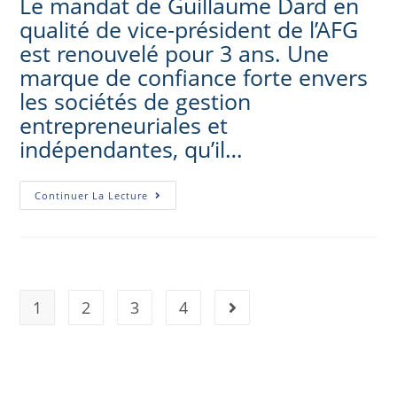
Le mandat de Guillaume Dard en
qualité de vice-président de l’AFG
est renouvelé pour 3 ans. Une
marque de confiance forte envers
les sociétés de gestion
entrepreneuriales et
indépendantes, qu’il…
Continuer La Lecture
1
2
3
4