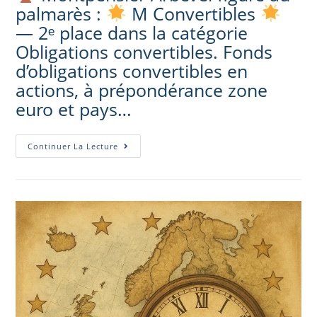
palmarès :
M Convertibles
— 2ᵉ place dans la catégorie
Obligations convertibles. Fonds
d’obligations convertibles en
actions, à prépondérance zone
euro et pays…
Continuer La Lecture