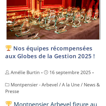
Nos équipes récompensées
aux Globes de la Gestion 2025 !
Amélie Burtin
16 septembre 2025
Montpensier - Arbevel
/
A la Une
/
News &
Presse
Montpensier Arbevel figure au