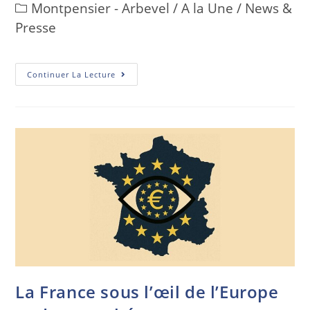
Montpensier - Arbevel
/
A la Une
/
News &
Presse
Continuer La Lecture
La France sous l’œil de l’Europe