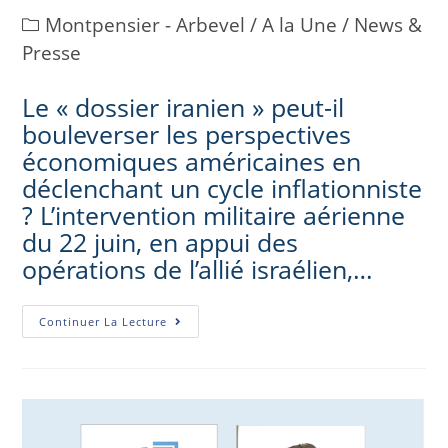
Montpensier - Arbevel
/
A la Une
/
News &
Presse
Le « dossier iranien » peut-il
bouleverser les perspectives
économiques américaines en
déclenchant un cycle inflationniste
? L’intervention militaire aérienne
du 22 juin, en appui des
opérations de l’allié israélien,…
Continuer La Lecture