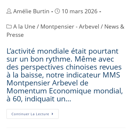
Amélie Burtin
10 mars 2026
A la Une
/
Montpensier - Arbevel
/
News &
Presse
L’activité mondiale était pourtant
sur un bon rythme. Même avec
des perspectives chinoises revues
à la baisse, notre indicateur MMS
Montpensier Arbevel de
Momentum Economique mondial,
à 60, indiquait un…
Continuer La Lecture