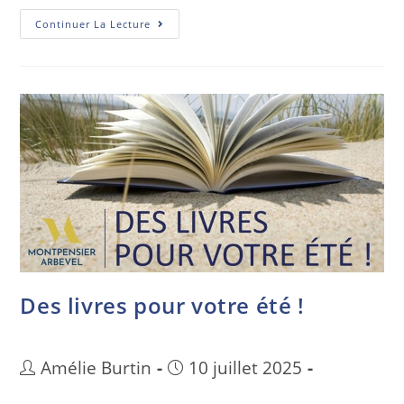
Continuer La Lecture
Des livres pour votre été !
Amélie Burtin
10 juillet 2025