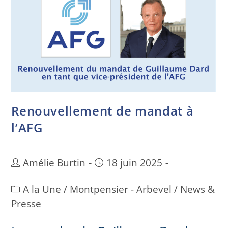
Renouvellement de mandat à
l’AFG
Amélie Burtin
18 juin 2025
A la Une
/
Montpensier - Arbevel
/
News &
Presse