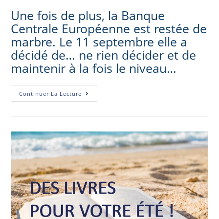
Une fois de plus, la Banque
Centrale Européenne est restée de
marbre. Le 11 septembre elle a
décidé de… ne rien décider et de
maintenir à la fois le niveau…
Continuer La Lecture