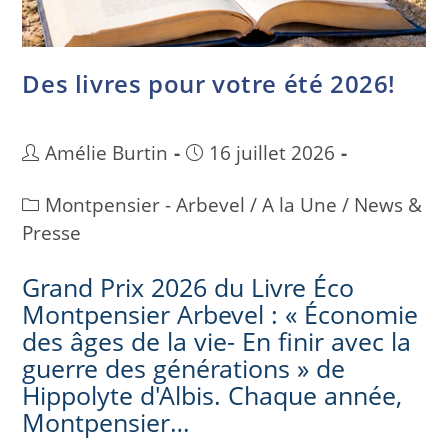
Des livres pour votre été 2026!
Amélie Burtin
16 juillet 2026
Montpensier - Arbevel
/
A la Une
/
News &
Presse
Grand Prix 2026 du Livre Éco
Montpensier Arbevel : « Économie
des âges de la vie- En finir avec la
guerre des générations » de
Hippolyte d'Albis. Chaque année,
Montpensier…