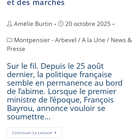
et des marchés
Amélie Burtin
20 octobre 2025
Montpensier - Arbevel
/
A la Une
/
News &
Presse
Sur le fil. Depuis le 25 août
dernier, la politique française
semble en permanence au bord
de l’abime. Lorsque le premier
ministre de l’époque, François
Bayrou, annonce vouloir se
soumettre…
Continuer La Lecture