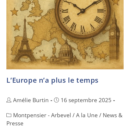
L’Europe n’a plus le temps
Amélie Burtin
16 septembre 2025
Montpensier - Arbevel
/
A la Une
/
News &
Presse