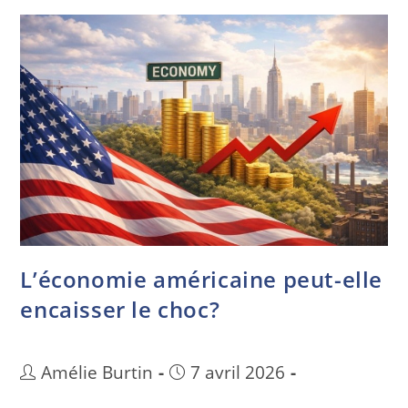
L’économie américaine peut-elle
encaisser le choc?
Amélie Burtin
7 avril 2026