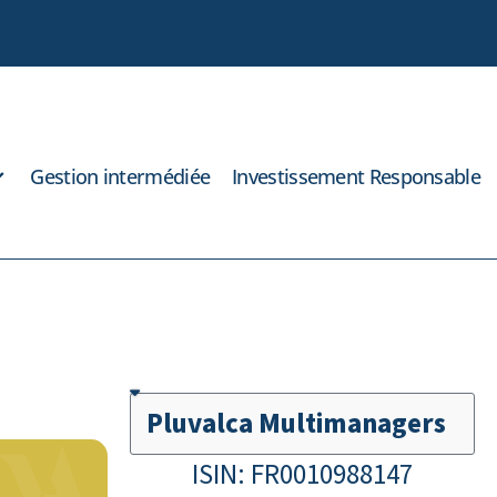
Gestion intermédiée
Investissement Responsable
ISIN:
FR0010988147