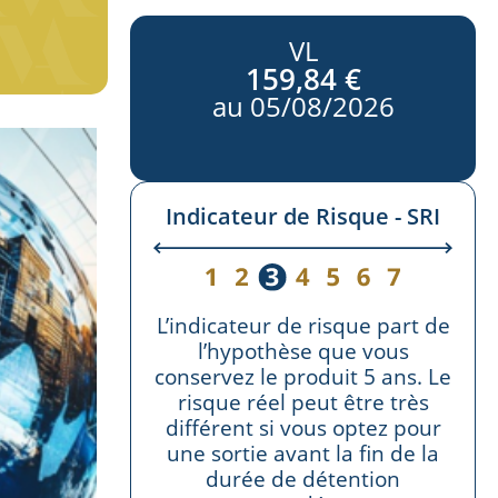
VL
159,84 €
au
05/08/2026
Indicateur de Risque - SRI
L’indicateur de risque part de
l’hypothèse que vous
conservez le produit 5 ans. Le
risque réel peut être très
différent si vous optez pour
une sortie avant la fin de la
durée de détention