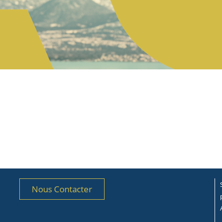
Nous Contacter