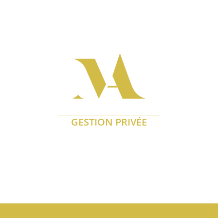
GESTION PRIVÉE
En savoir plus