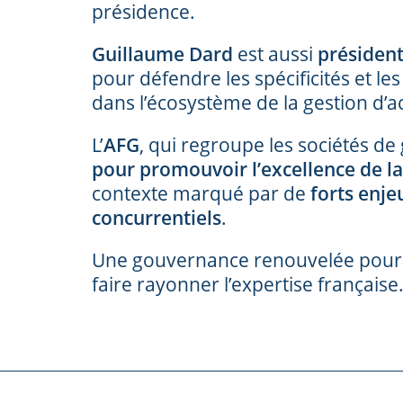
présidence.
Guillaume Dard
est aussi
président
pour défendre les spécificités et le
dans l’écosystème de la gestion d’ac
L’
AFG
, qui regroupe les sociétés de
pour promouvoir l’excellence de la 
contexte marqué par de
forts enje
concurrentiels
.
Une gouvernance renouvelée pour re
faire rayonner l’expertise française