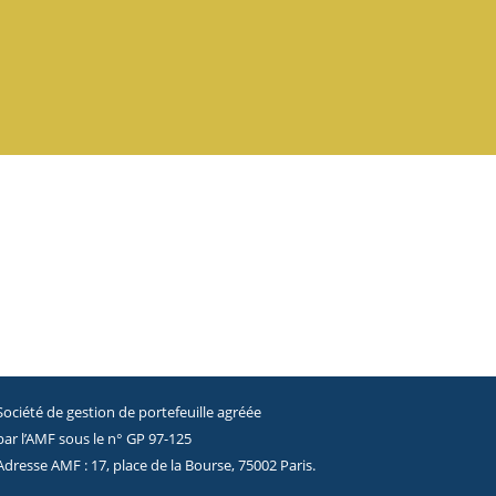
Société de gestion de portefeuille agréée
par l’AMF sous le n° GP 97-125
Adresse AMF : 17, place de la Bourse, 75002 Paris.