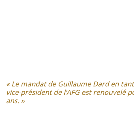
« Le mandat de Guillaume Dard en tan
vice-président de l’AFG est renouvelé p
ans. »