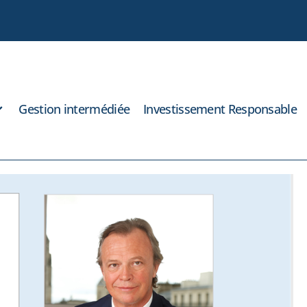
Gestion intermédiée
Investissement Responsable