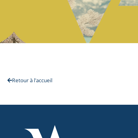
Retour à l'accueil