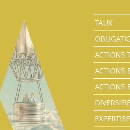
TAUX
OBLIGATI
ACTIONS 
ACTIONS 
ACTIONS 
DIVERSIFI
EXPERTIS