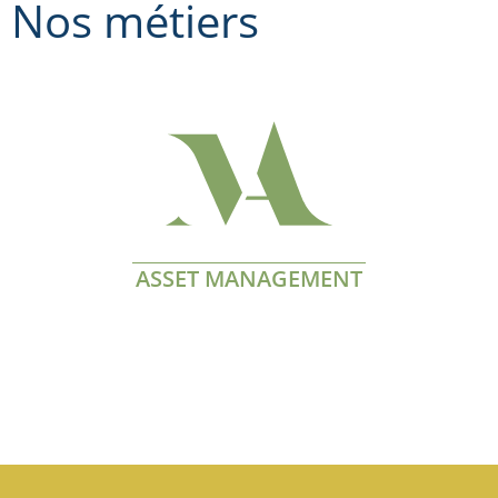
Nos métiers
ASSET MANAGEMENT
En savoir plus