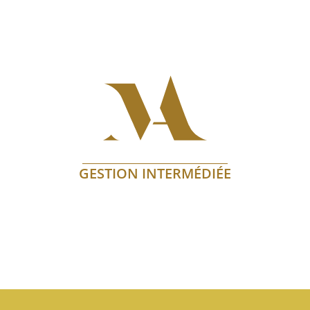
GESTION INTERMÉDIÉE
En savoir plus