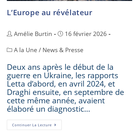
L’Europe au révélateur
Amélie Burtin
16 février 2026
A la Une
/
News & Presse
Deux ans après le début de la
guerre en Ukraine, les rapports
Letta d’abord, en avril 2024, et
Draghi ensuite, en septembre de
cette même année, avaient
élaboré un diagnostic…
Continuer La Lecture