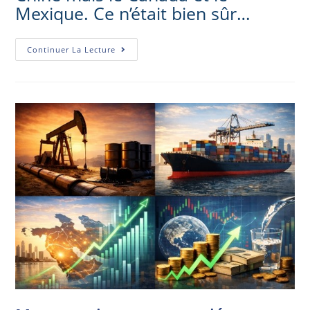
Mexique. Ce n’était bien sûr…
Continuer La Lecture