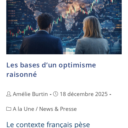
Les bases d’un optimisme
raisonné
Amélie Burtin
18 décembre 2025
A la Une
/
News & Presse
Le contexte français pèse