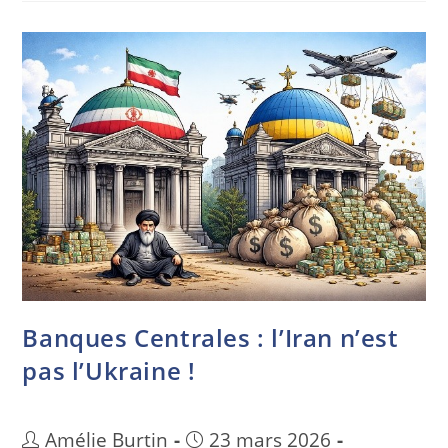
Banques Centrales : l’Iran n’est
pas l’Ukraine !
Amélie Burtin
23 mars 2026