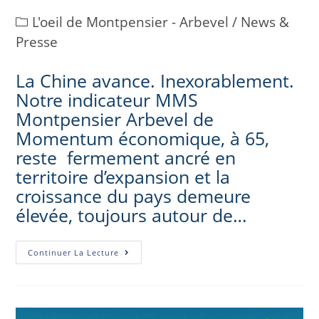
L'oeil de Montpensier - Arbevel
/
News &
Presse
La Chine avance. Inexorablement.
Notre indicateur MMS
Montpensier Arbevel de
Momentum économique, à 65,
reste fermement ancré en
territoire d’expansion et la
croissance du pays demeure
élevée, toujours autour de…
Continuer La Lecture