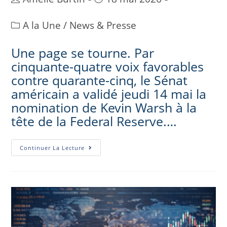
A la Une
/
News & Presse
Une page se tourne. Par
cinquante-quatre voix favorables
contre quarante-cinq, le Sénat
américain a validé jeudi 14 mai la
nomination de Kevin Warsh à la
tête de la Federal Reserve.…
Continuer La Lecture