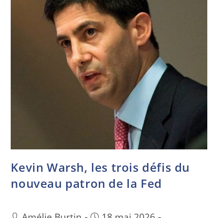
Kevin Warsh, les trois défis du
nouveau patron de la Fed
Amélie Burtin
18 mai 2026