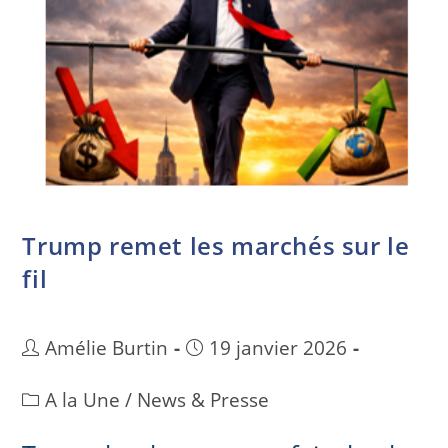
Trump remet les marchés sur le
fil
Amélie Burtin
19 janvier 2026
A la Une
/
News & Presse