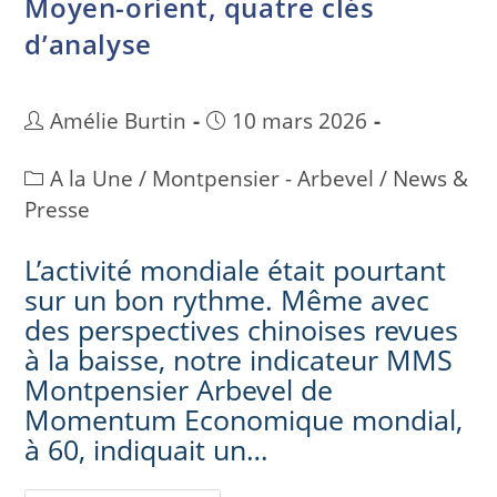
Moyen-orient, quatre clés
d’analyse
Amélie Burtin
10 mars 2026
A la Une
/
Montpensier - Arbevel
/
News &
Presse
L’activité mondiale était pourtant
sur un bon rythme. Même avec
des perspectives chinoises revues
à la baisse, notre indicateur MMS
Montpensier Arbevel de
Momentum Economique mondial,
à 60, indiquait un…