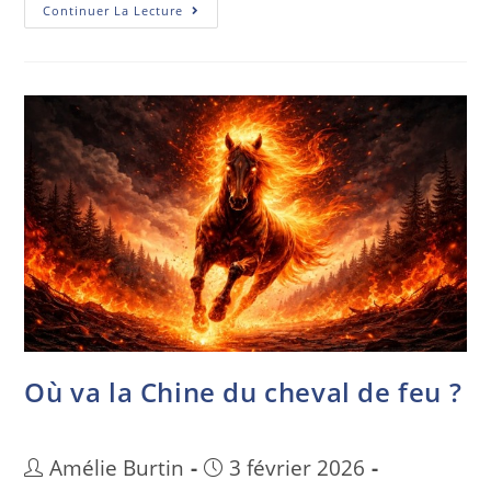
Continuer La Lecture
Où va la Chine du cheval de feu ?
Amélie Burtin
3 février 2026