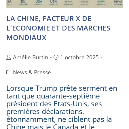
LA CHINE, FACTEUR X DE
L’ECONOMIE ET DES MARCHES
MONDIAUX
Amélie Burtin
1 octobre 2025
News & Presse
Lorsque Trump prête serment en
tant que quarante-septième
président des Etats-Unis, ses
premières déclarations,
étonnamment, ne ciblent pas la
Chine mais le Canada et le