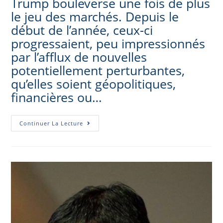
Trump bouleverse une fois de plus
le jeu des marchés. Depuis le
début de l’année, ceux-ci
progressaient, peu impressionnés
par l’afflux de nouvelles
potentiellement perturbantes,
qu’elles soient géopolitiques,
financières ou…
Continuer La Lecture