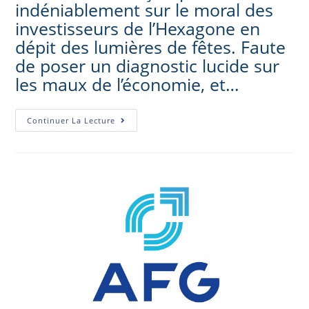
indéniablement sur le moral des
investisseurs de l’Hexagone en
dépit des lumières de fêtes. Faute
de poser un diagnostic lucide sur
les maux de l’économie, et…
Continuer La Lecture