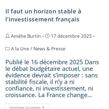
Il faut un horizon stable à
l’investissement français
Amélie Burtin
17 décembre 2025
A la Une
/
News & Presse
Publié le 16 décembre 2025 Dans
le débat budgétaire actuel, une
évidence devrait s’imposer : sans
stabilité fiscale, il n’y a ni
confiance, ni investissement, ni
croissance. La France change…
Continuer La Lecture