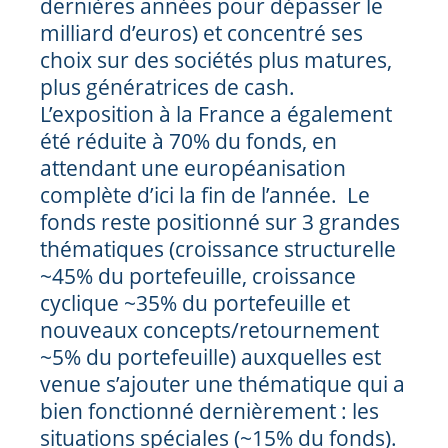
dernières années pour dépasser le
milliard d’euros) et concentré ses
choix sur des sociétés plus matures,
plus génératrices de cash.
L’exposition à la France a également
été réduite à 70% du fonds, en
attendant une européanisation
complète d’ici la fin de l’année. Le
fonds reste positionné sur 3 grandes
thématiques (croissance structurelle
~45% du portefeuille, croissance
cyclique ~35% du portefeuille et
nouveaux concepts/retournement
~5% du portefeuille) auxquelles est
venue s’ajouter une thématique qui a
bien fonctionné dernièrement : les
situations spéciales (~15% du fonds).