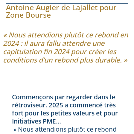
Antoine Augier de Lajallet pour
Zone Bourse
« Nous attendions plutôt ce rebond en
2024 : il aura fallu attendre une
capitulation fin 2024 pour créer les
conditions d’un rebond plus durable. »
Commençons par regarder dans le
rétroviseur. 2025 a commencé très
fort pour les petites valeurs et pour
Initiatives PME…
» Nous attendions plutôt ce rebond