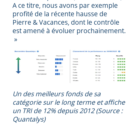
A ce titre, nous avons par exemple
profité de la récente hausse de
Pierre & Vacances, dont le contrôle
est amené à évoluer prochainement.
»
Un des meilleurs fonds de sa
catégorie sur le long terme et affiche
un TRI de 12% depuis 2012 (Source :
Quantalys)