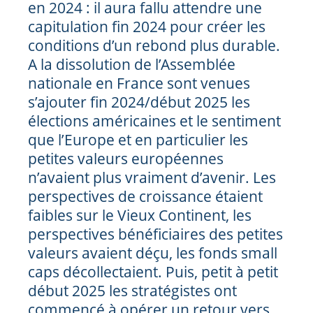
en 2024 : il aura fallu attendre une
capitulation fin 2024 pour créer les
conditions d’un rebond plus durable.
A la dissolution de l’Assemblée
nationale en France sont venues
s’ajouter fin 2024/début 2025 les
élections américaines et le sentiment
que l’Europe et en particulier les
petites valeurs européennes
n’avaient plus vraiment d’avenir. Les
perspectives de croissance étaient
faibles sur le Vieux Continent, les
perspectives bénéficiaires des petites
valeurs avaient déçu, les fonds small
caps décollectaient. Puis, petit à petit
début 2025 les stratégistes ont
commencé à opérer un retour vers