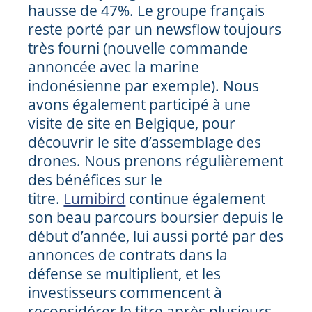
hausse de 47%. Le groupe français
reste porté par un newsflow toujours
très fourni (nouvelle commande
annoncée avec la marine
indonésienne par exemple). Nous
avons également participé à une
visite de site en Belgique, pour
découvrir le site d’assemblage des
drones. Nous prenons régulièrement
des bénéfices sur le
titre.
Lumibird
continue également
son beau parcours boursier depuis le
début d’année, lui aussi porté par des
annonces de contrats dans la
défense se multiplient, et les
investisseurs commencent à
reconsidérer le titre après plusieurs