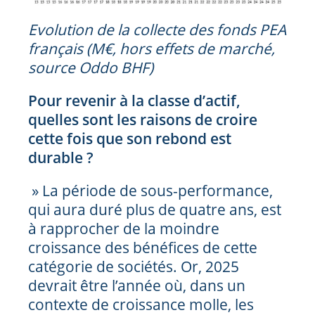
Evolution de la collecte des fonds PEA
français (M€, hors effets de marché,
source Oddo BHF)
Pour revenir à la classe d’actif,
quelles sont les raisons de croire
cette fois que son rebond est
durable ?
» La période de sous-performance,
qui aura duré plus de quatre ans, est
à rapprocher de la moindre
croissance des bénéfices de cette
catégorie de sociétés. Or, 2025
devrait être l’année où, dans un
contexte de croissance molle, les