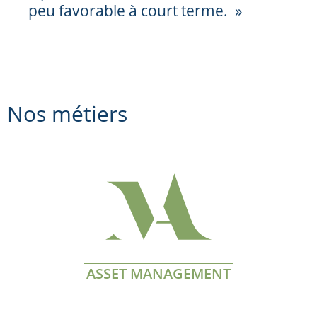
peu favorable à court terme. »
Nos métiers
ASSET MANAGEMENT
En savoir plus