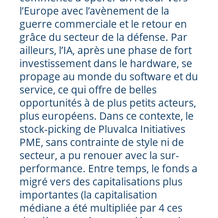
l’Europe avec l’avènement de la
guerre commerciale et le retour en
grâce du secteur de la défense. Par
ailleurs, l’IA, après une phase de fort
investissement dans le hardware, se
propage au monde du software et du
service, ce qui offre de belles
opportunités à de plus petits acteurs,
plus européens. Dans ce contexte, le
stock-picking de Pluvalca Initiatives
PME, sans contrainte de style ni de
secteur, a pu renouer avec la sur-
performance. Entre temps, le fonds a
migré vers des capitalisations plus
importantes (la capitalisation
médiane a été multipliée par 4 ces