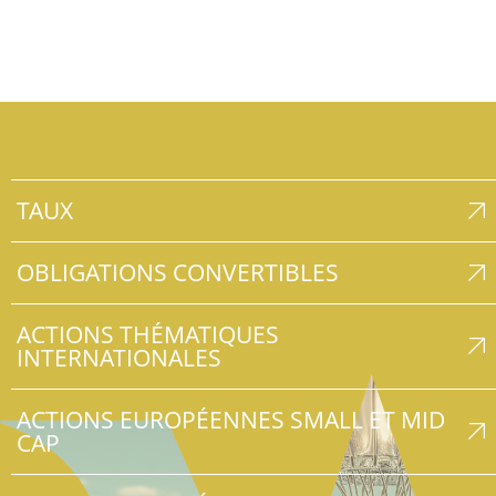
TAUX
OBLIGATIONS CONVERTIBLES
ACTIONS THÉMATIQUES
INTERNATIONALES
ACTIONS EUROPÉENNES SMALL ET MID
CAP