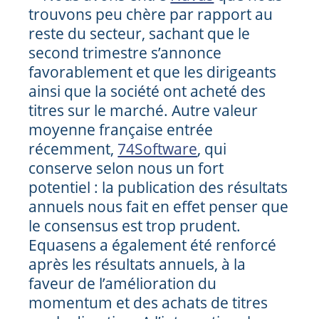
trouvons peu chère par rapport au
reste du secteur, sachant que le
second trimestre s’annonce
favorablement et que les dirigeants
ainsi que la société ont acheté des
titres sur le marché. Autre valeur
moyenne française entrée
récemment,
74Software
, qui
conserve selon nous un fort
potentiel : la publication des résultats
annuels nous fait en effet penser que
le consensus est trop prudent.
Equasens a également été renforcé
après les résultats annuels, à la
faveur de l’amélioration du
momentum et des achats de titres