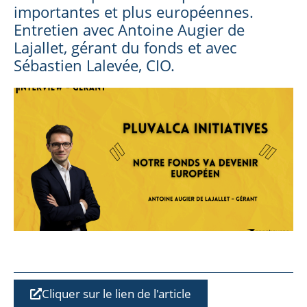
importantes et plus européennes.
Entretien avec Antoine Augier de
Lajallet, gérant du fonds et avec
Sébastien Lalevée, CIO.
Cliquer sur le lien de l'article