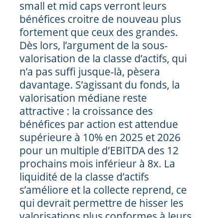
small et mid caps verront leurs
bénéfices croitre de nouveau plus
fortement que ceux des grandes.
Dès lors, l’argument de la sous-
valorisation de la classe d’actifs, qui
n’a pas suffi jusque-là, pèsera
davantage. S’agissant du fonds, la
valorisation médiane reste
attractive : la croissance des
bénéfices par action est attendue
supérieure à 10% en 2025 et 2026
pour un multiple d’EBITDA des 12
prochains mois inférieur à 8x. La
liquidité de la classe d’actifs
s’améliore et la collecte reprend, ce
qui devrait permettre de hisser les
valorisations plus conformes à leurs