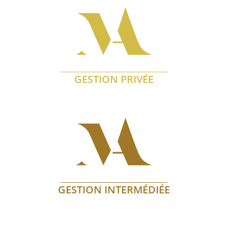
GESTION PRIVÉE
En savoir plus
GESTION INTERMÉDIÉE
En savoir plus