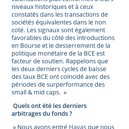
niveaux historiques et à ceux
constatés dans les transactions de
sociétés équivalentes dans le non
coté. Les signaux sont également
favorables du côté des introductions
en Bourse et le desserrement de la
politique monétaire de la BCE est
facteur de soutien. Rappelons que
les deux derniers cycles de baisse
des taux BCE ont coïncidé avec des
périodes de surperformance des
small & mid caps. »
Quels ont été les derniers
arbitrages du fonds ?
» Nous avons entré
Havas
que nous