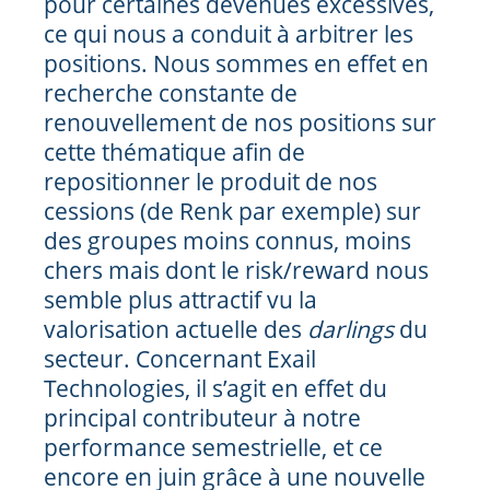
pour certaines devenues excessives,
ce qui nous a conduit à arbitrer les
positions. Nous sommes en effet en
recherche constante de
renouvellement de nos positions sur
cette thématique afin de
repositionner le produit de nos
cessions (de Renk par exemple) sur
des groupes moins connus, moins
chers mais dont le risk/reward nous
semble plus attractif vu la
valorisation actuelle des
darlings
du
secteur. Concernant Exail
Technologies, il s’agit en effet du
principal contributeur à notre
performance semestrielle, et ce
encore en juin grâce à une nouvelle