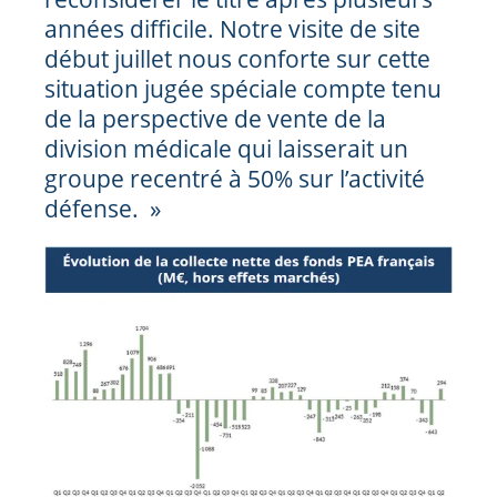
années difficile. Notre visite de site
début juillet nous conforte sur cette
situation jugée spéciale compte tenu
de la perspective de vente de la
division médicale qui laisserait un
groupe recentré à 50% sur l’activité
défense. »