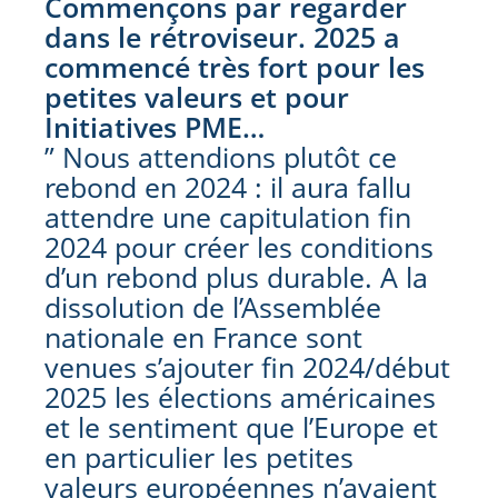
Commençons par regarder
dans le rétroviseur. 2025 a
commencé très fort pour les
petites valeurs et pour
Initiatives PME…
” Nous attendions plutôt ce
rebond en 2024 : il aura fallu
attendre une capitulation fin
2024 pour créer les conditions
d’un rebond plus durable. A la
dissolution de l’Assemblée
nationale en France sont
venues s’ajouter fin 2024/début
2025 les élections américaines
et le sentiment que l’Europe et
en particulier les petites
valeurs européennes n’avaient