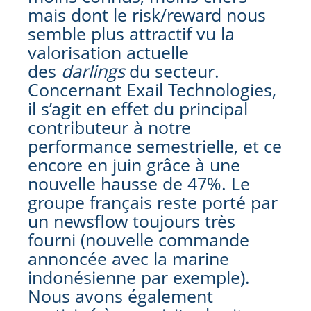
mais dont le risk/reward nous
semble plus attractif vu la
valorisation actuelle
des
darlings
du secteur.
Concernant Exail Technologies,
il s’agit en effet du principal
contributeur à notre
performance semestrielle, et ce
encore en juin grâce à une
nouvelle hausse de 47%. Le
groupe français reste porté par
un newsflow toujours très
fourni (nouvelle commande
annoncée avec la marine
indonésienne par exemple).
Nous avons également