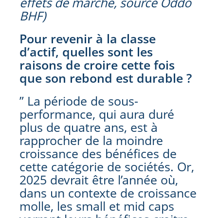
effets de marché, source Oddo
BHF)
Pour revenir à la classe
d’actif, quelles sont les
raisons de croire cette fois
que son rebond est durable ?
” La période de sous-
performance, qui aura duré
plus de quatre ans, est à
rapprocher de la moindre
croissance des bénéfices de
cette catégorie de sociétés. Or,
2025 devrait être l’année où,
dans un contexte de croissance
molle, les small et mid caps