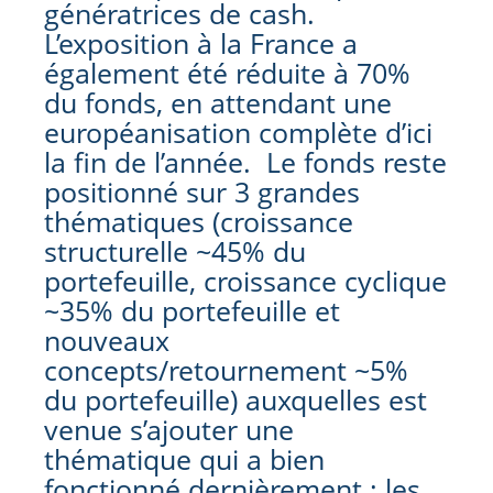
génératrices de cash.
L’exposition à la France a
également été réduite à 70%
du fonds, en attendant une
européanisation complète d’ici
la fin de l’année. Le fonds reste
positionné sur 3 grandes
thématiques (croissance
structurelle ~45% du
portefeuille, croissance cyclique
~35% du portefeuille et
nouveaux
concepts/retournement ~5%
du portefeuille) auxquelles est
venue s’ajouter une
thématique qui a bien
fonctionné dernièrement : les