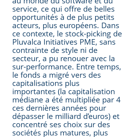
au monde du software et du
service, ce qui offre de belles
opportunités à de plus petits
acteurs, plus européens. Dans
ce contexte, le stock-picking de
Pluvalca Initiatives PME, sans
contrainte de style ni de
secteur, a pu renouer avec la
sur-performance. Entre temps,
le fonds a migré vers des
capitalisations plus
importantes (la capitalisation
médiane a été multipliée par 4
ces dernières années pour
dépasser le milliard d’euros) et
concentré ses choix sur des
sociétés plus matures, plus