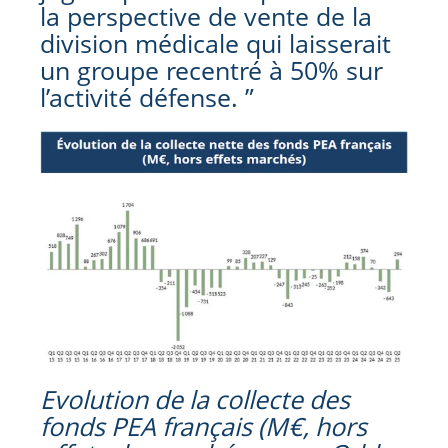
la perspective de vente de la
division médicale qui laisserait
un groupe recentré à 50% sur
l’activité défense. ”
Evolution de la collecte des
fonds PEA français (M€, hors