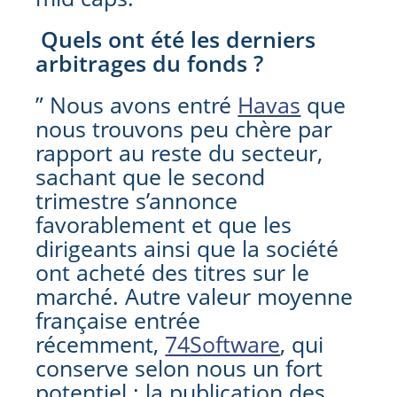
Quels ont été les derniers
arbitrages du fonds ?
” Nous avons entré
Havas
que
nous trouvons peu chère par
rapport au reste du secteur,
sachant que le second
trimestre s’annonce
favorablement et que les
dirigeants ainsi que la société
ont acheté des titres sur le
marché. Autre valeur moyenne
française entrée
récemment,
74Software
, qui
conserve selon nous un fort
potentiel : la publication des