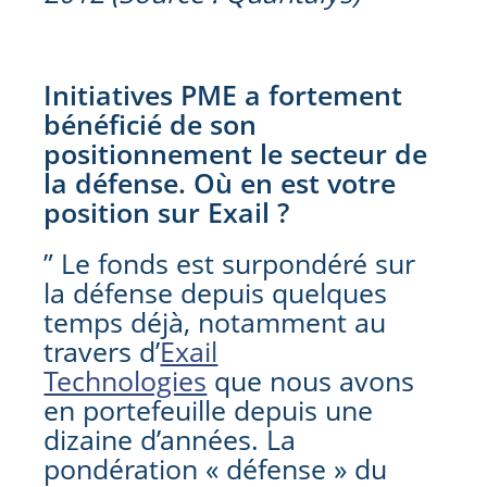
Initiatives PME a fortement
bénéficié de son
positionnement le secteur de
la défense. Où en est votre
position sur Exail ?
” Le fonds est surpondéré sur
la défense depuis quelques
temps déjà, notamment au
travers d’
Exail
Technologies
que nous avons
en portefeuille depuis une
dizaine d’années. La
pondération « défense » du