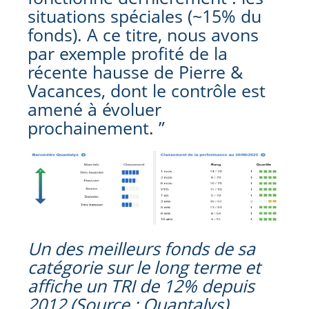
situations spéciales (~15% du
fonds). A ce titre, nous avons
par exemple profité de la
récente hausse de Pierre &
Vacances, dont le contrôle est
amené à évoluer
prochainement. ”
Un des meilleurs fonds de sa
catégorie sur le long terme et
affiche un TRI de 12% depuis
2012 (Source : Quantalys)