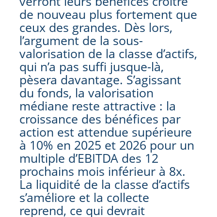
verront leurs bénéfices croitre
de nouveau plus fortement que
ceux des grandes. Dès lors,
l’argument de la sous-
valorisation de la classe d’actifs,
qui n’a pas suffi jusque-là,
pèsera davantage. S’agissant
du fonds, la valorisation
médiane reste attractive : la
croissance des bénéfices par
action est attendue supérieure
à 10% en 2025 et 2026 pour un
multiple d’EBITDA des 12
prochains mois inférieur à 8x.
La liquidité de la classe d’actifs
s’améliore et la collecte
reprend, ce qui devrait