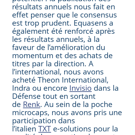
résultats annuels nous fait en
effet penser que le consensus
est trop prudent. Equasens a
également été renforcé après
les résultats annuels, à la
faveur de l’amélioration du
momentum et des achats de
titres par la direction. A
l’international, nous avons
acheté Theon International,
Indra ou encore
Invisio
dans la
Défense tout en sortant
de
Renk
. Au sein de la poche
microcaps, nous avons pris une
participation dans
l’italien
TXT
e-solutions pour la