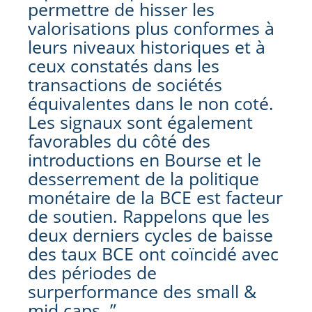
permettre de hisser les
valorisations plus conformes à
leurs niveaux historiques et à
ceux constatés dans les
transactions de sociétés
équivalentes dans le non coté.
Les signaux sont également
favorables du côté des
introductions en Bourse et le
desserrement de la politique
monétaire de la BCE est facteur
de soutien. Rappelons que les
deux derniers cycles de baisse
des taux BCE ont coïncidé avec
des périodes de
surperformance des small &
mid caps. ”