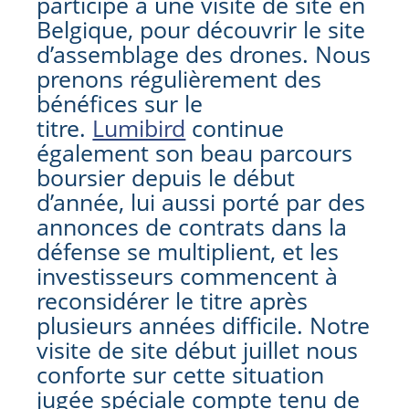
participé à une visite de site en
Belgique, pour découvrir le site
d’assemblage des drones. Nous
prenons régulièrement des
bénéfices sur le
titre.
Lumibird
continue
également son beau parcours
boursier depuis le début
d’année, lui aussi porté par des
annonces de contrats dans la
défense se multiplient, et les
investisseurs commencent à
reconsidérer le titre après
plusieurs années difficile. Notre
visite de site début juillet nous
conforte sur cette situation
jugée spéciale compte tenu de