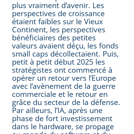
plus vraiment d’avenir. Les
perspectives de croissance
étaient faibles sur le Vieux
Continent, les perspectives
bénéficiaires des petites
valeurs avaient déçu, les fonds
small caps décollectaient. Puis,
petit à petit début 2025 les
stratégistes ont commencé à
opérer un retour vers l’Europe
avec l’avènement de la guerre
commerciale et le retour en
grâce du secteur de la défense.
Par ailleurs, l’IA, après une
phase de fort investissement
dans le hardware, se propage