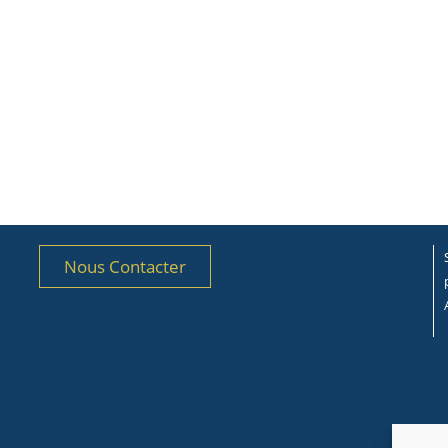
Nous Contacter