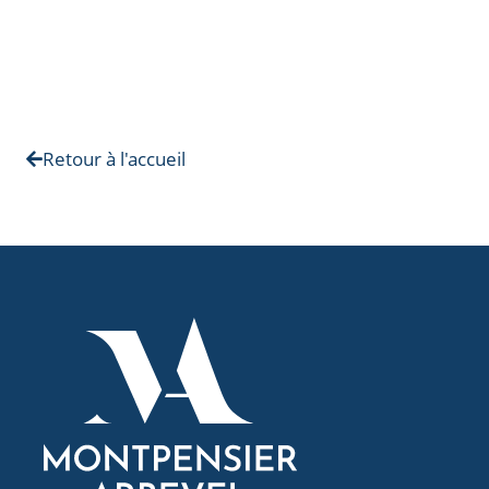
Retour à l'accueil