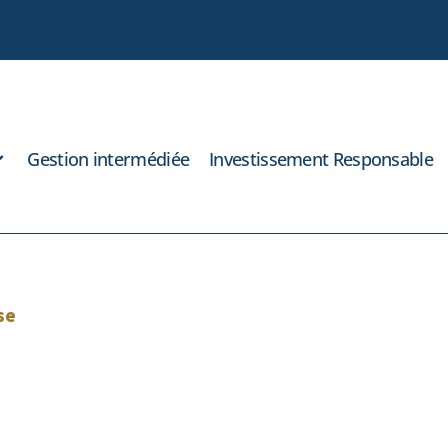
Gestion intermédiée
Investissement Responsable
se