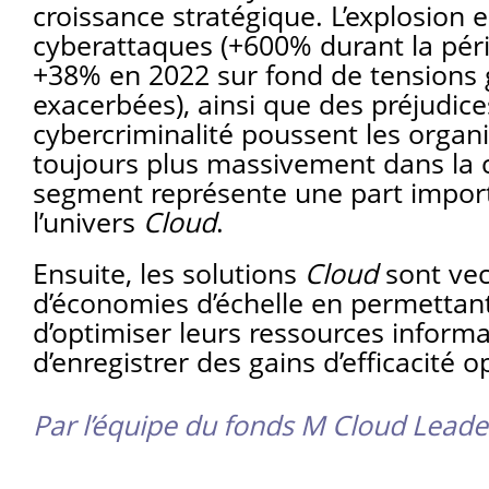
croissance stratégique. L’explosion 
cyberattaques (+600% durant la pér
+38% en 2022 sur fond de tensions 
exacerbées), ainsi que des préjudices
cybercriminalité poussent les organi
toujours plus massivement dans la 
segment représente une part impor
l’univers
Cloud
.
Ensuite, les solutions
Cloud
sont vec
d’économies d’échelle en permettant
d’optimiser leurs ressources informa
d’enregistrer des gains d’efficacité o
Par l’équipe du fonds M Cloud Leade