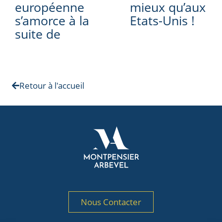
européenne
mieux qu’aux
s’amorce à la
Etats-Unis !
suite de
Retour à l'accueil
Nous Contacter