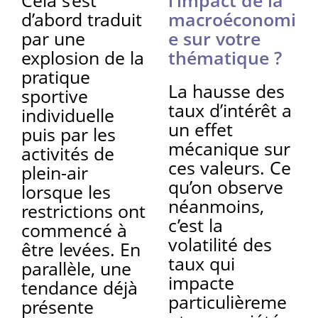
d’abord traduit
macroéconomi
par une
e sur votre
explosion de la
thématique ?
pratique
La hausse des
sportive
taux d’intérêt a
individuelle
un effet
puis par les
mécanique sur
activités de
ces valeurs. Ce
plein-air
qu’on observe
lorsque les
néanmoins,
restrictions ont
c’est la
commencé à
volatilité des
être levées. En
taux qui
parallèle, une
impacte
tendance déjà
particulièreme
présente