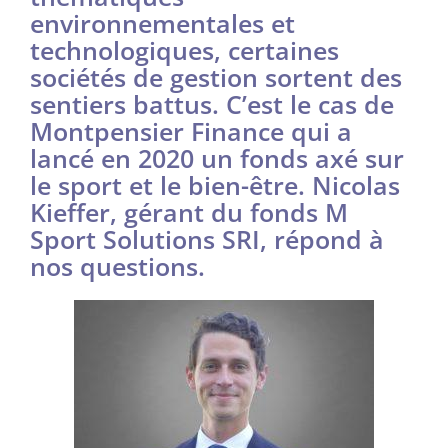
environnementales et
technologiques, certaines
sociétés de gestion sortent des
sentiers battus. C’est le cas de
Montpensier Finance qui a
lancé en 2020 un fonds axé sur
le sport et le bien-être. Nicolas
Kieffer, gérant du fonds M
Sport Solutions SRI, répond à
nos questions.