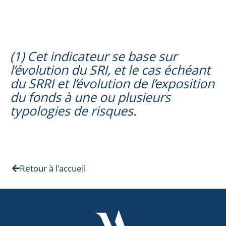
(1) Cet indicateur se base sur
l’évolution du SRI, et le cas échéant
du SRRI et l’évolution de l’exposition
du fonds à une ou plusieurs
typologies de risques.
Retour à l'accueil