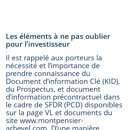
Les éléments à ne pas oublier
pour l’investisseur
Il est rappelé aux porteurs la
nécessité et l’importance de
prendre connaissance du
Document d’information Clé (KID),
du Prospectus, et document
d’information précontractuel dans
le cadre de SFDR (PCD) disponibles
sur la page VL et documents du
site www.montpensier-
arbevel.com. D’une manière