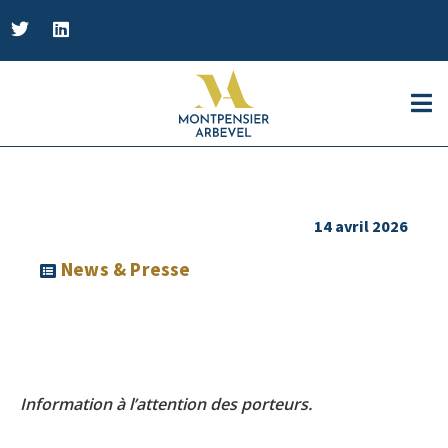
14 avril 2026
News & Presse
Information à l’attention des porteurs.