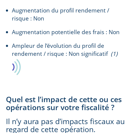
Augmentation du profil rendement /
risque : Non
Augmentation potentielle des frais : Non
Ampleur de l’évolution du profil de
rendement / risque : Non significatif
(1)
Quel est l’impact de cette ou ces
opérations sur votre fiscalité ?
Il n’y aura pas d’impacts fiscaux au
regard de cette opération.