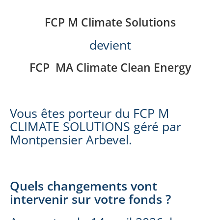
FCP M Climate Solutions
devient
FCP MA Climate Clean Energy
Vous êtes porteur du FCP M
CLIMATE SOLUTIONS géré par
Montpensier Arbevel.
Quels changements vont
intervenir sur votre fonds ?