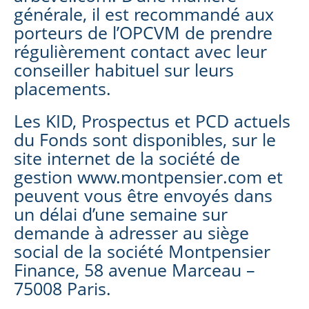
générale, il est recommandé aux
porteurs de l’OPCVM de prendre
régulièrement contact avec leur
conseiller habituel sur leurs
placements.
Les KID, Prospectus et PCD actuels
du Fonds sont disponibles, sur le
site internet de la société de
gestion www.montpensier.com et
peuvent vous être envoyés dans
un délai d’une semaine sur
demande à adresser au siège
social de la société Montpensier
Finance, 58 avenue Marceau –
75008 Paris.