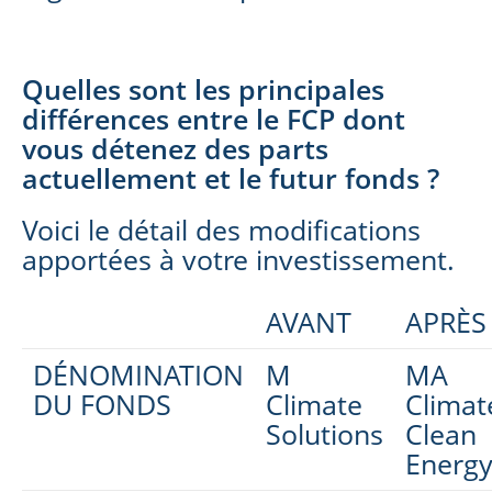
Quelles sont les principales
différences entre le FCP dont
vous détenez des parts
actuellement et le futur fonds ?
Voici le détail des modifications
apportées à votre investissement.
AVANT
APRÈS
DÉNOMINATION
M
MA
DU FONDS
Climate
Climat
Solutions
Clean
Energ