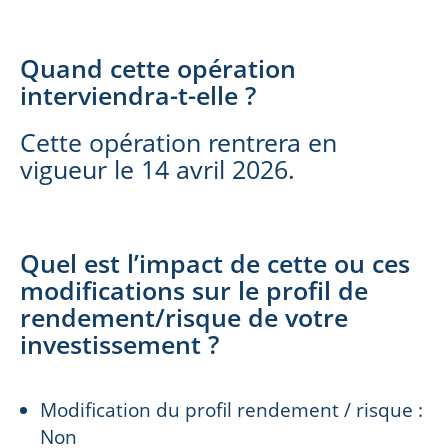
Quand cette opération
interviendra-t-elle ?
Cette opération rentrera en
vigueur le 14 avril 2026.
Quel est l’impact de cette ou ces
modifications sur le profil de
rendement/risque de votre
investissement ?
Modification du profil rendement / risque :
Non