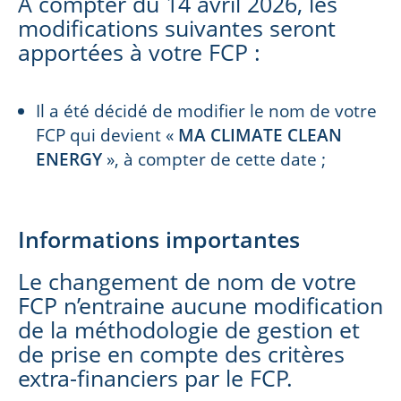
A compter du 14 avril 2026, les
modifications suivantes seront
apportées à votre FCP :
Il a été décidé de modifier le nom de votre
FCP qui devient «
MA CLIMATE CLEAN
ENERGY
», à compter de cette date ;
Informations importantes
Le changement de nom de votre
FCP n’entraine aucune modification
de la méthodologie de gestion et
de prise en compte des critères
extra-financiers par le FCP.