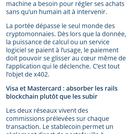
machine a besoin pour régler ses achats
sans qu’un humain ait à intervenir.
La portée dépasse le seul monde des
cryptomonnaies. Dès lors que la donnée,
la puissance de calcul ou un service
logiciel se paient à l’usage, le paiement
doit pouvoir se glisser au cœur même de
l’application qui le déclenche. C’est tout
l’objet de x402.
Visa et Mastercard : absorber les rails
blockchain plutôt que les subir
Les deux réseaux vivent des
commissions prélevées sur chaque
transaction. Le stablecoin permet un