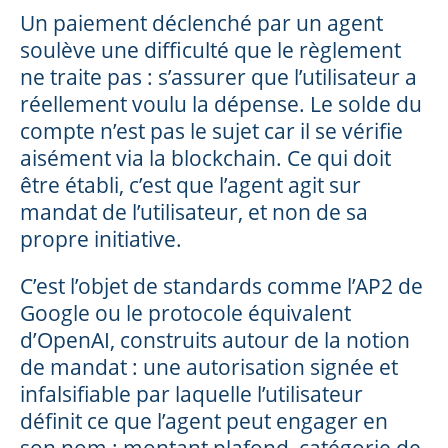
Un paiement déclenché par un agent
soulève une difficulté que le règlement
ne traite pas : s’assurer que l’utilisateur a
réellement voulu la dépense. Le solde du
compte n’est pas le sujet car il se vérifie
aisément via la blockchain. Ce qui doit
être établi, c’est que l’agent agit sur
mandat de l’utilisateur, et non de sa
propre initiative.
C’est l’objet de standards comme l’AP2 de
Google ou le protocole équivalent
d’OpenAI, construits autour de la notion
de mandat : une autorisation signée et
infalsifiable par laquelle l’utilisateur
définit ce que l’agent peut engager en
son nom : montant plafond, catégorie de