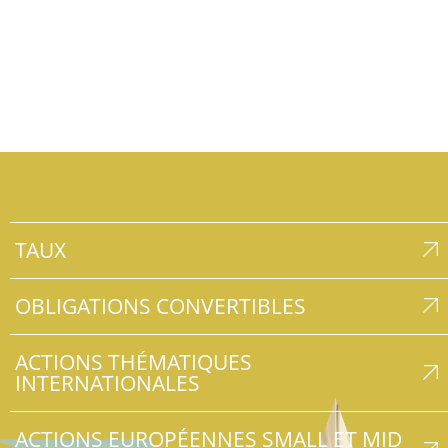
En savoir plus
TAUX
OBLIGATIONS CONVERTIBLES
ACTIONS THÉMATIQUES
INTERNATIONALES
ACTIONS EUROPÉENNES SMALL ET MID