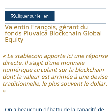
Cliquer sur le lien
Valentin François, gérant du
fonds Pluvalca Blockchain Global
Equity
« Le stablecoin apporte ici une réponse
directe. Il s’agit d’une monnaie
numérique circulant sur la blockchain
dont la valeur est arrimée à une devise
traditionnelle, le plus souvent le dollar.
»
On a beaucoup débattu de la capacité de