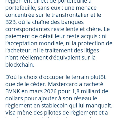
règlement direct de portefeuille à
portefeuille, sans eux : une menace
concentrée sur le transfrontalier et le
B2B, où la chaîne des banques
correspondantes reste lente et chère. Le
paiement de détail leur reste acquis : ni
l’acceptation mondiale, ni la protection de
l’acheteur, ni le traitement des litiges
n’ont réellement d’équivalent sur la
blockchain.
D’où le choix d’occuper le terrain plutôt
que de le céder. Mastercard a racheté
BVNK en mars 2026 pour 1,8 milliard de
dollars pour ajouter à son réseau le
règlement en stablecoin qui lui manquait.
Visa mène des pilotes de règlement et a