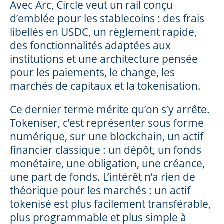
Avec Arc, Circle veut un rail conçu
d’emblée pour les stablecoins : des frais
libellés en USDC, un règlement rapide,
des fonctionnalités adaptées aux
institutions et une architecture pensée
pour les paiements, le change, les
marchés de capitaux et la tokenisation.
Ce dernier terme mérite qu’on s’y arrête.
Tokeniser, c’est représenter sous forme
numérique, sur une blockchain, un actif
financier classique : un dépôt, un fonds
monétaire, une obligation, une créance,
une part de fonds. L’intérêt n’a rien de
théorique pour les marchés : un actif
tokenisé est plus facilement transférable,
plus programmable et plus simple à