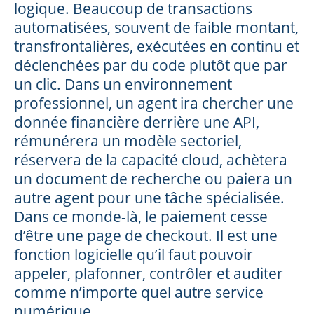
logique. Beaucoup de transactions
automatisées, souvent de faible montant,
transfrontalières, exécutées en continu et
déclenchées par du code plutôt que par
un clic. Dans un environnement
professionnel, un agent ira chercher une
donnée financière derrière une API,
rémunérera un modèle sectoriel,
réservera de la capacité cloud, achètera
un document de recherche ou paiera un
autre agent pour une tâche spécialisée.
Dans ce monde-là, le paiement cesse
d’être une page de checkout. Il est une
fonction logicielle qu’il faut pouvoir
appeler, plafonner, contrôler et auditer
comme n’importe quel autre service
numérique.