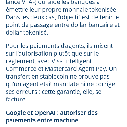
lancé VTAP, qui aide les banques à
émettre leur propre monnaie tokenisée.
Dans les deux cas, l’objectif est de tenir le
point de passage entre dollar bancaire et
dollar tokenisé.
Pour les paiements d’agents, ils misent
sur l’autorisation plutôt que sur le
règlement, avec Visa Intelligent
Commerce et Mastercard Agent Pay. Un
transfert en stablecoin ne prouve pas
qu’un agent était mandaté ni ne corrige
ses erreurs ; cette garantie, elle, se
facture.
Google et OpenAI : autoriser des
paiements entre machine