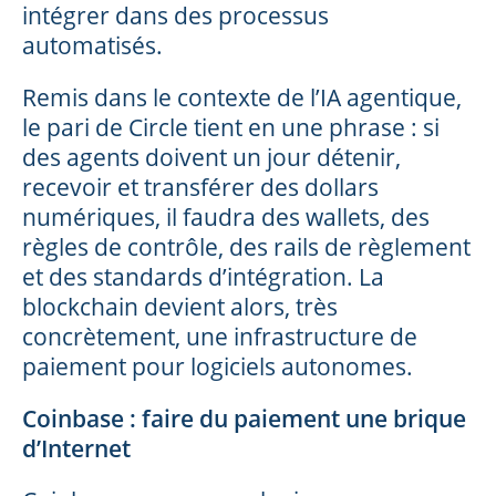
intégrer dans des processus
automatisés.
Remis dans le contexte de l’IA agentique,
le pari de Circle tient en une phrase : si
des agents doivent un jour détenir,
recevoir et transférer des dollars
numériques, il faudra des wallets, des
règles de contrôle, des rails de règlement
et des standards d’intégration. La
blockchain devient alors, très
concrètement, une infrastructure de
paiement pour logiciels autonomes.
Coinbase : faire du paiement une brique
d’Internet