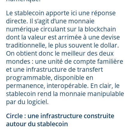
Le stablecoin apporte ici une réponse
directe. Il s’agit d’une monnaie
numérique circulant sur la blockchain
dont la valeur est arrimée à une devise
traditionnelle, le plus souvent le dollar.
On obtient donc le meilleur des deux
mondes : une unité de compte familière
et une infrastructure de transfert
programmable, disponible en
permanence, interopérable. En clair, le
stablecoin rend la monnaie manipulable
par du logiciel.
Circle : une infrastructure construite
autour du stablecoin