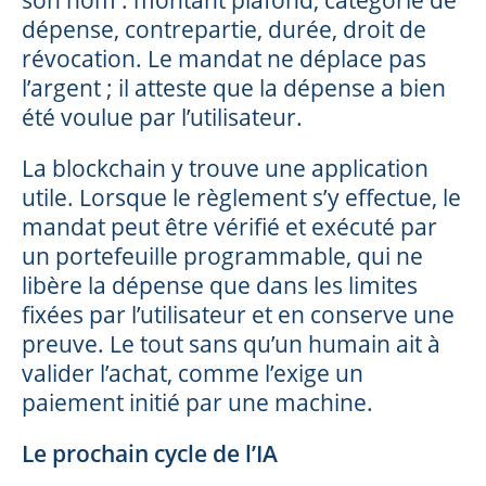
dépense, contrepartie, durée, droit de
révocation. Le mandat ne déplace pas
l’argent ; il atteste que la dépense a bien
été voulue par l’utilisateur.
La blockchain y trouve une application
utile. Lorsque le règlement s’y effectue, le
mandat peut être vérifié et exécuté par
un portefeuille programmable, qui ne
libère la dépense que dans les limites
fixées par l’utilisateur et en conserve une
preuve. Le tout sans qu’un humain ait à
valider l’achat, comme l’exige un
paiement initié par une machine.
Le prochain cycle de l’IA