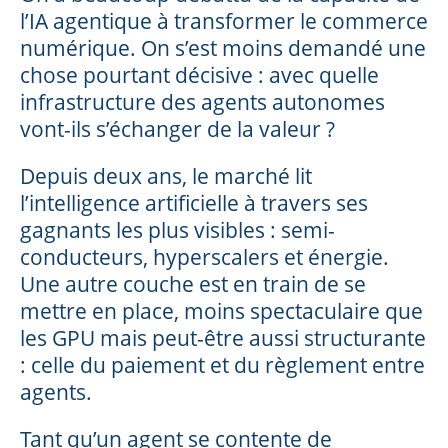
l’IA agentique à transformer le commerce
numérique. On s’est moins demandé une
chose pourtant décisive : avec quelle
infrastructure des agents autonomes
vont-ils s’échanger de la valeur ?
Depuis deux ans, le marché lit
l’intelligence artificielle à travers ses
gagnants les plus visibles : semi-
conducteurs, hyperscalers et énergie.
Une autre couche est en train de se
mettre en place, moins spectaculaire que
les GPU mais peut-être aussi structurante
: celle du paiement et du règlement entre
agents.
Tant qu’un agent se contente de