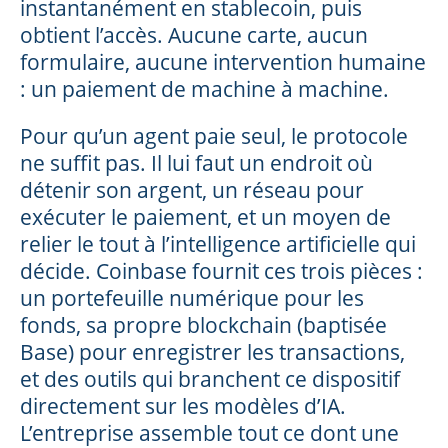
instantanément en stablecoin, puis
obtient l’accès. Aucune carte, aucun
formulaire, aucune intervention humaine
: un paiement de machine à machine.
Pour qu’un agent paie seul, le protocole
ne suffit pas. Il lui faut un endroit où
détenir son argent, un réseau pour
exécuter le paiement, et un moyen de
relier le tout à l’intelligence artificielle qui
décide. Coinbase fournit ces trois pièces :
un portefeuille numérique pour les
fonds, sa propre blockchain (baptisée
Base) pour enregistrer les transactions,
et des outils qui branchent ce dispositif
directement sur les modèles d’IA.
L’entreprise assemble tout ce dont une