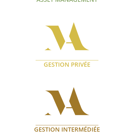
En savoir plus
GESTION PRIVÉE
En savoir plus
GESTION INTERMÉDIÉE