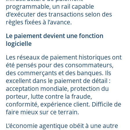
programmable, un rail capable
d’exécuter des transactions selon des
règles fixées à l’avance.
Le paiement devient une fonction
logicielle
Les réseaux de paiement historiques ont
été pensés pour des consommateurs,
des commerçants et des banques. Ils
excellent dans le paiement de détail :
acceptation mondiale, protection du
porteur, lutte contre la fraude,
conformité, expérience client. Difficile de
faire mieux sur ce terrain.
L’économie agentique obéit à une autre