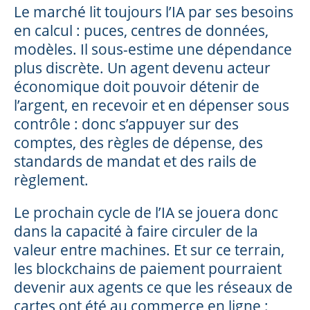
Le marché lit toujours l’IA par ses besoins
en calcul : puces, centres de données,
modèles. Il sous-estime une dépendance
plus discrète. Un agent devenu acteur
économique doit pouvoir détenir de
l’argent, en recevoir et en dépenser sous
contrôle : donc s’appuyer sur des
comptes, des règles de dépense, des
standards de mandat et des rails de
règlement.
Le prochain cycle de l’IA se jouera donc
dans la capacité à faire circuler de la
valeur entre machines. Et sur ce terrain,
les blockchains de paiement pourraient
devenir aux agents ce que les réseaux de
cartes ont été au commerce en ligne :