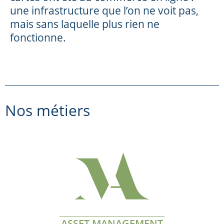
une infrastructure que l’on ne voit pas,
mais sans laquelle plus rien ne
fonctionne.
Nos métiers
ASSET MANAGEMENT