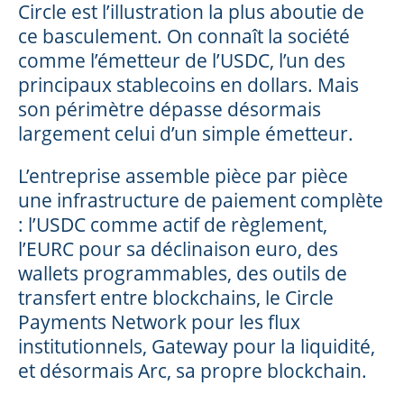
Circle est l’illustration la plus aboutie de
ce basculement. On connaît la société
comme l’émetteur de l’USDC, l’un des
principaux stablecoins en dollars. Mais
son périmètre dépasse désormais
largement celui d’un simple émetteur.
L’entreprise assemble pièce par pièce
une infrastructure de paiement complète
: l’USDC comme actif de règlement,
l’EURC pour sa déclinaison euro, des
wallets programmables, des outils de
transfert entre blockchains, le Circle
Payments Network pour les flux
institutionnels, Gateway pour la liquidité,
et désormais Arc, sa propre blockchain.