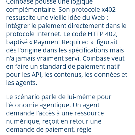
Coinbase pousse une logique
complémentaire. Son protocole x402
ressuscite une vieille idée du Web :
intégrer le paiement directement dans le
protocole Internet. Le code HTTP 402,
baptisé « Payment Required », figurait
dès l’origine dans les spécifications mais
n’a jamais vraiment servi. Coinbase veut
en faire un standard de paiement natif
pour les API, les contenus, les données et
les agents.
Le scénario parle de lui-même pour
l’économie agentique. Un agent
demande l’accès à une ressource
numérique, reçoit en retour une
demande de paiement, règle