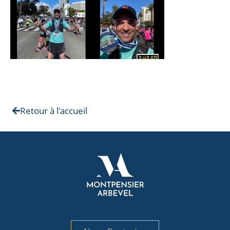
Retour à l'accueil