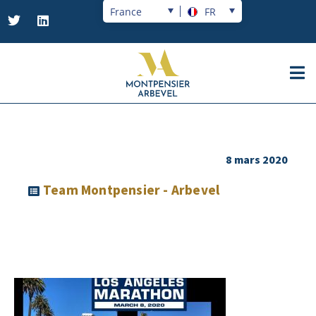
France
FR
8 mars 2020
Team Montpensier - Arbevel