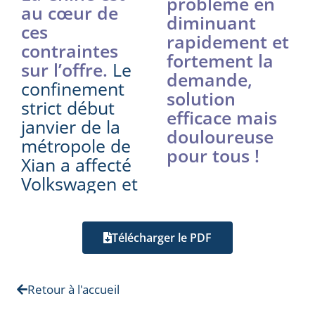
problème en
au cœur de
diminuant
ces
rapidement et
contraintes
fortement la
sur l’offre.
Le
demande,
confinement
solution
strict début
efficace mais
janvier de la
douloureuse
métropole de
pour tous !
Xian a affecté
Volkswagen et
Télécharger le PDF
Retour à l'accueil