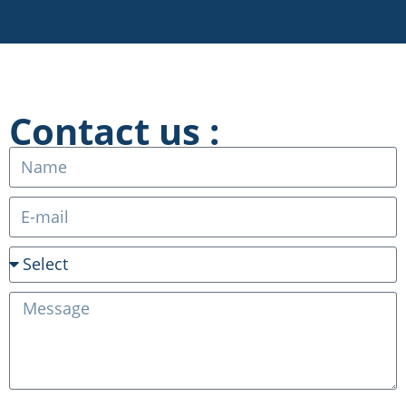
Contact us :