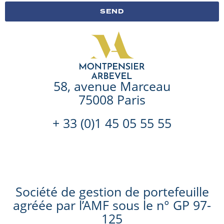
SEND
58, avenue Marceau
75008 Paris
+ 33 (0)1 45 05 55 55
Société de gestion de portefeuille
agréée par l’AMF sous le n° GP 97-
125