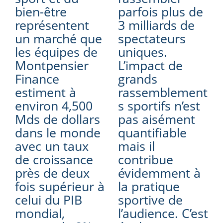
bien-être
parfois plus de
représentent
3 milliards de
un marché que
spectateurs
les équipes de
uniques.
Montpensier
L’impact de
Finance
grands
estiment à
rassemblement
environ 4,500
s sportifs n’est
Mds de dollars
pas aisément
dans le monde
quantifiable
avec un taux
mais il
de croissance
contribue
près de deux
évidemment à
fois supérieur à
la pratique
celui du PIB
sportive de
mondial,
l’audience. C’est