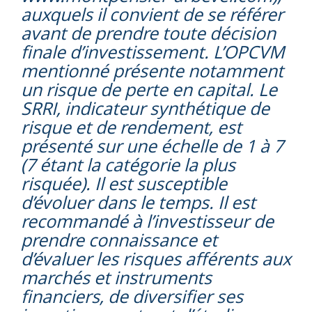
auxquels il convient de se référer
avant de prendre toute décision
finale d’investissement. L’OPCVM
mentionné présente notamment
un risque de perte en capital. Le
SRRI, indicateur synthétique de
risque et de rendement, est
présenté sur une échelle de 1 à 7
(7 étant la catégorie la plus
risquée). Il est susceptible
d’évoluer dans le temps. Il est
recommandé à l’investisseur de
prendre connaissance et
d’évaluer les risques afférents aux
marchés et instruments
financiers, de diversifier ses