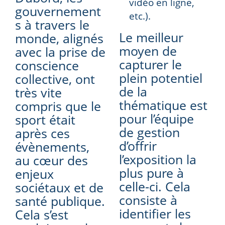
vidéo en ligne,
gouvernement
etc.).
s à travers le
Le meilleur
monde, alignés
moyen de
avec la prise de
capturer le
conscience
plein potentiel
collective, ont
de la
très vite
thématique est
compris que le
pour l’équipe
sport était
de gestion
après ces
d’offrir
évènements,
l’exposition la
au cœur des
plus pure à
enjeux
celle-ci. Cela
sociétaux et de
consiste à
santé publique.
identifier les
Cela s’est