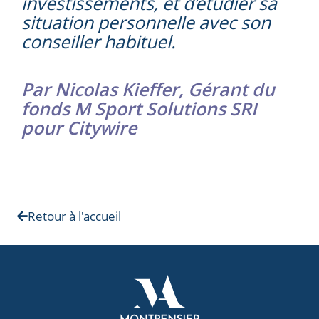
investissements, et d’étudier sa
situation personnelle avec son
conseiller habituel.
Par Nicolas Kieffer, Gérant du
fonds M Sport Solutions SRI
pour Citywire
Retour à l'accueil