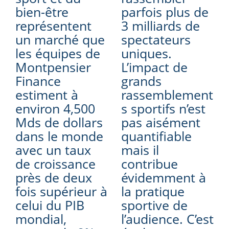
bien-être
parfois plus de
représentent
3 milliards de
un marché que
spectateurs
les équipes de
uniques.
Montpensier
L’impact de
Finance
grands
estiment à
rassemblement
environ 4,500
s sportifs n’est
Mds de dollars
pas aisément
dans le monde
quantifiable
avec un taux
mais il
de croissance
contribue
près de deux
évidemment à
fois supérieur à
la pratique
celui du PIB
sportive de
mondial,
l’audience. C’est