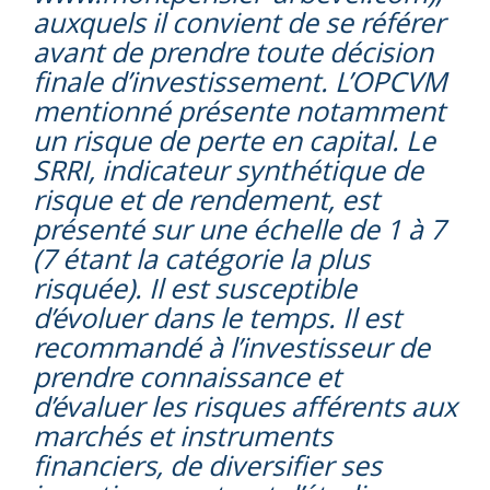
auxquels il convient de se référer
avant de prendre toute décision
finale d’investissement. L’OPCVM
mentionné présente notamment
un risque de perte en capital. Le
SRRI, indicateur synthétique de
risque et de rendement, est
présenté sur une échelle de 1 à 7
(7 étant la catégorie la plus
risquée). Il est susceptible
d’évoluer dans le temps. Il est
recommandé à l’investisseur de
prendre connaissance et
d’évaluer les risques afférents aux
marchés et instruments
financiers, de diversifier ses