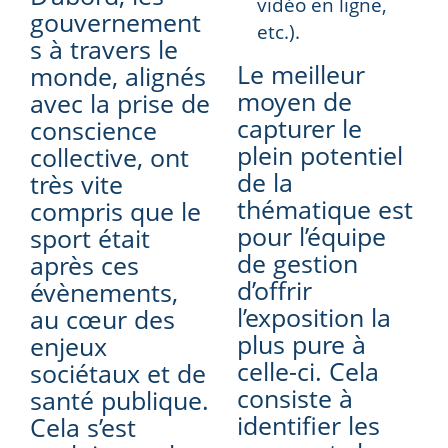
vidéo en ligne,
gouvernement
etc.).
s à travers le
Le meilleur
monde, alignés
moyen de
avec la prise de
capturer le
conscience
plein potentiel
collective, ont
de la
très vite
thématique est
compris que le
pour l’équipe
sport était
de gestion
après ces
d’offrir
évènements,
l’exposition la
au cœur des
plus pure à
enjeux
celle-ci. Cela
sociétaux et de
consiste à
santé publique.
identifier les
Cela s’est