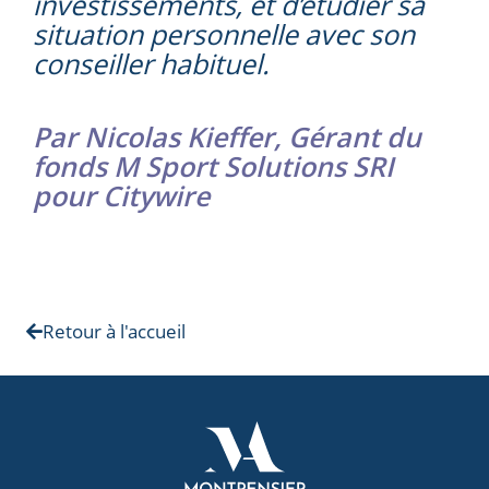
investissements, et d’étudier sa
situation personnelle avec son
conseiller habituel.
Par Nicolas Kieffer, Gérant du
fonds M Sport Solutions SRI
pour Citywire
Retour à l'accueil