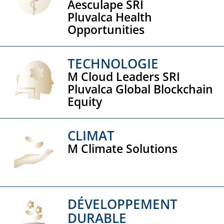
Aesculape SRI
Pluvalca Health
Opportunities
TECHNOLOGIE
M Cloud Leaders SRI
Pluvalca Global Blockchain
Equity
CLIMAT
M Climate Solutions
DÉVELOPPEMENT
DURABLE