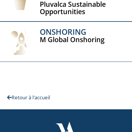
Pluvalca Sustainable
Opportunities
ONSHORING
M Global Onshoring
Retour à l'accueil