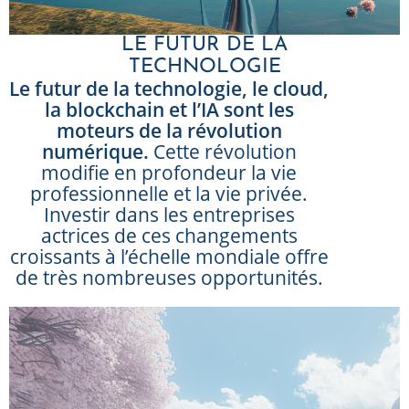
LE FUTUR DE LA
TECHNOLOGIE
Le futur de la technologie, le cloud,
la blockchain et l’IA sont les
moteurs de la révolution
numérique.
Cette révolution
modifie en profondeur la vie
professionnelle et la vie privée.
Investir dans les entreprises
actrices de ces changements
croissants à l’échelle mondiale offre
de très nombreuses opportunités.