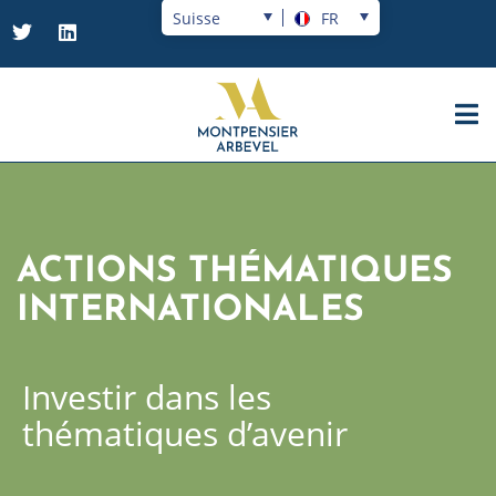
Suisse
FR
ACTIONS THÉMATIQUES
INTERNATIONALES
Investir dans les
thématiques d’avenir