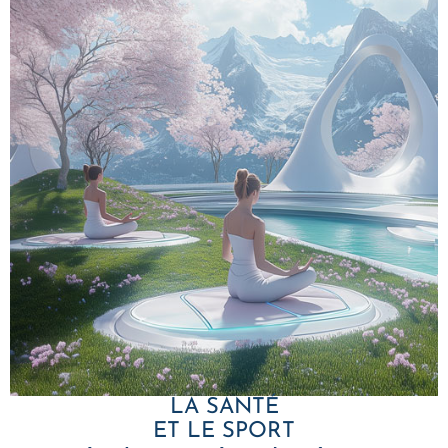
LA SANTÉ
ET LE SPORT