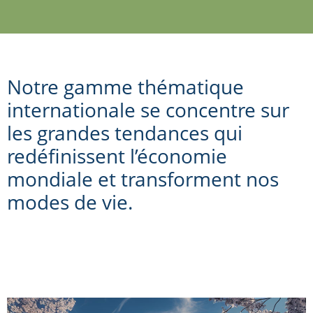
Notre gamme thématique
internationale se concentre sur
les grandes tendances qui
redéfinissent l’économie
mondiale et transforment nos
modes de vie.