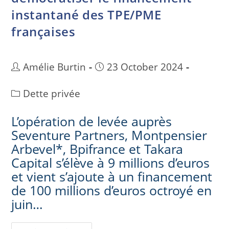
instantané des TPE/PME
françaises
Amélie Burtin
23 October 2024
Dette privée
L’opération de levée auprès
Seventure Partners, Montpensier
Arbevel*, Bpifrance et Takara
Capital s’élève à 9 millions d’euros
et vient s’ajoute à un financement
de 100 millions d’euros octroyé en
juin…