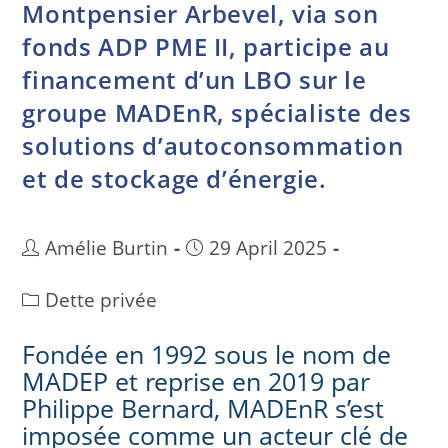
Montpensier Arbevel, via son
fonds ADP PME II, participe au
financement d’un LBO sur le
groupe MADEnR, spécialiste des
solutions d’autoconsommation
et de stockage d’énergie.
Amélie Burtin
29 April 2025
Dette privée
Fondée en 1992 sous le nom de
MADEP et reprise en 2019 par
Philippe Bernard, MADEnR s’est
imposée comme un acteur clé de