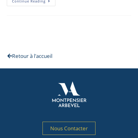
Continue Reading
Retour à l'accueil
Nous Contacter