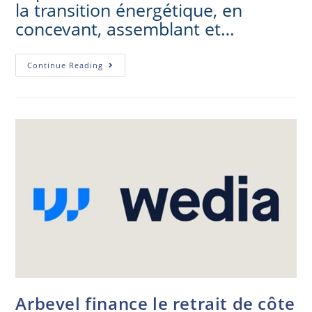
la transition énergétique, en
concevant, assemblant et…
Continue Reading
Arbevel finance le retrait de côte