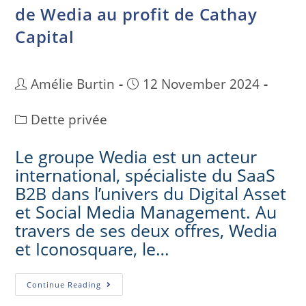
de Wedia au profit de Cathay
Capital
Amélie Burtin
12 November 2024
Dette privée
Le groupe Wedia est un acteur
international, spécialiste du SaaS
B2B dans l’univers du Digital Asset
et Social Media Management. Au
travers de ses deux offres, Wedia
et Iconosquare, le…
Continue Reading