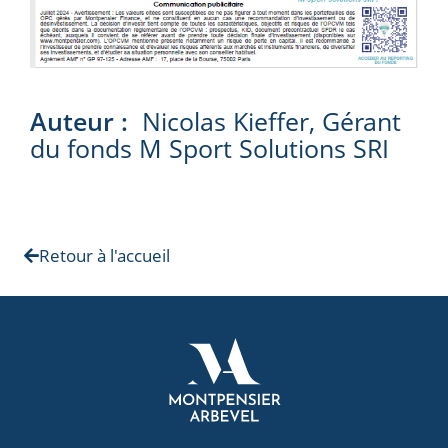
Auteur :
Nicolas Kieffer, Gérant
du fonds M Sport Solutions SRI
Retour à l'accueil