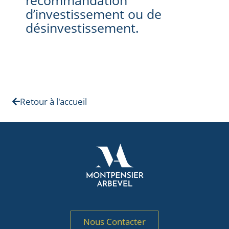
d’investissement ou de
désinvestissement.
Retour à l'accueil
Nous Contacter