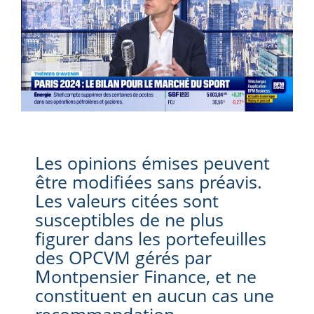
Les opinions émises peuvent
être modifiées sans préavis.
Les valeurs citées sont
susceptibles de ne plus
figurer dans les portefeuilles
des OPCVM gérés par
Montpensier Finance, et ne
constituent en aucun cas une
recommandation