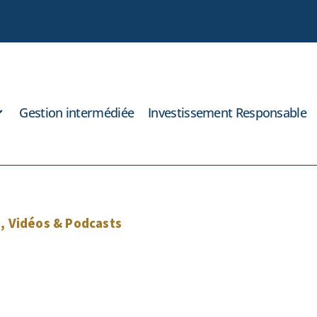
Gestion intermédiée
Investissement Responsable
e
,
Vidéos & Podcasts