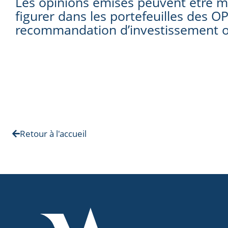
Les opinions émises peuvent être mo
figurer dans les portefeuilles des 
recommandation d’investissement o
Retour à l'accueil