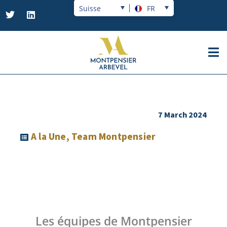
Suisse
FR
7 March 2024
A la Une
,
Team Montpensier
Les équipes de Montpensier