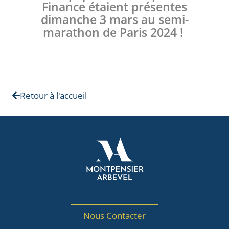
Finance étaient présentes
dimanche 3 mars au semi-
marathon de Paris 2024 !
Retour à l'accueil
Nous Contacter