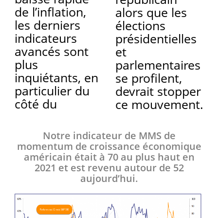
de l’inflation,
alors que les
les derniers
élections
indicateurs
présidentielles
avancés sont
et
plus
parlementaires
inquiétants, en
se profilent,
particulier du
devrait stopper
côté du
ce mouvement.
Notre indicateur de MMS de
momentum de croissance économique
américain était à 70 au plus haut en
2021 et est revenu autour de 52
aujourd’hui.