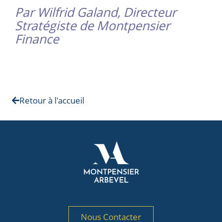
Par Wilfrid Galand, Directeur
Stratégiste de Montpensier
Finance
Retour à l'accueil
Nous Contacter