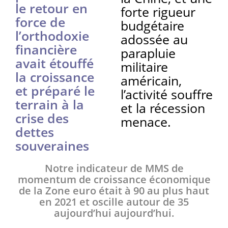
le retour en
forte rigueur
force de
budgétaire
l’orthodoxie
adossée au
financière
parapluie
avait étouffé
militaire
la croissance
américain,
et préparé le
l’activité souffre
terrain à la
et la récession
crise des
menace.
dettes
souveraines
Notre indicateur de MMS de
momentum de croissance économique
de la Zone euro était à 90 au plus haut
en 2021 et oscille autour de 35
aujourd’hui aujourd’hui.