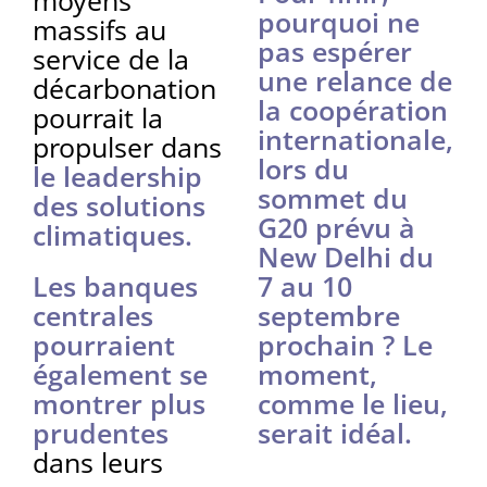
pourquoi ne
massifs au
pas espérer
service de la
une relance de
décarbonation
la coopération
pourrait la
internationale,
propulser dans
lors du
le leadership
sommet du
des solutions
G20 prévu à
climatiques.
New Delhi du
Les banques
7 au 10
centrales
septembre
pourraient
prochain ? Le
également se
moment,
montrer plus
comme le lieu,
prudentes
serait idéal.
dans leurs