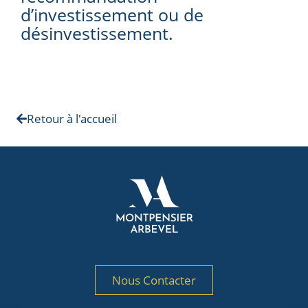
d’investissement ou de
désinvestissement.
Retour à l'accueil
Nous Contacter