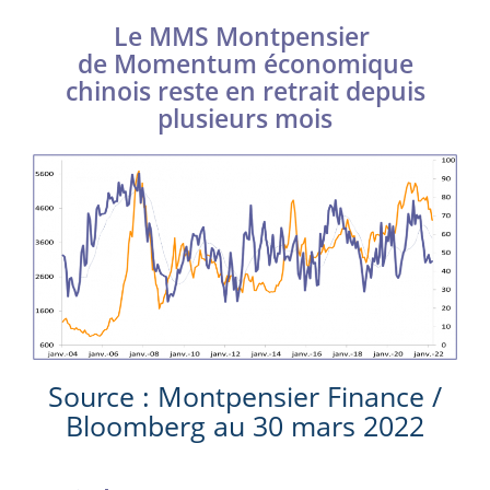
Le MMS Montpensier
de Momentum économique
chinois reste en retrait depuis
plusieurs mois
Source : Montpensier Finance /
Bloomberg au 30 mars 2022