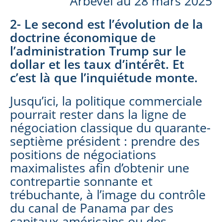
Arbevel au 28 mars 2025
2-
Le second est l’évolution de la
doctrine économique de
l’administration Trump sur le
dollar et les taux d’intérêt. Et
c’est là que l’inquiétude monte.
Jusqu’ici, la politique commerciale
pourrait rester dans la ligne de
négociation classique du quarante-
septième président : prendre des
positions de négociations
maximalistes afin d’obtenir une
contrepartie sonnante et
trébuchante, à l’image du contrôle
du canal de Panama par des
capitaux américains ou des