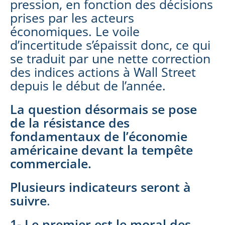
pression, en fonction des décisions
prises par les acteurs
économiques. Le voile
d’incertitude s’épaissit donc, ce qui
se traduit par une nette correction
des indices actions à Wall Street
depuis le début de l’année.
La question désormais se pose
de la résistance des
fondamentaux de l’économie
américaine devant la tempête
commerciale.
Plusieurs indicateurs seront à
suivre
.
1- Le premier est le moral des