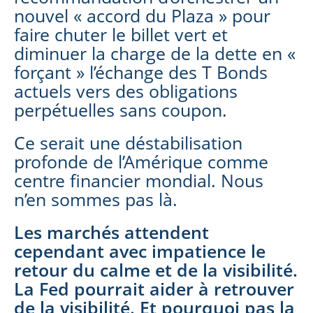
nouvel « accord du Plaza » pour
faire chuter le billet vert et
diminuer la charge de la dette en «
forçant » l’échange des T Bonds
actuels vers des obligations
perpétuelles sans coupon.
Ce serait une déstabilisation
profonde de l’Amérique comme
centre financier mondial. Nous
n’en sommes pas là.
Les marchés attendent
cependant avec impatience le
retour du calme et de la visibilité.
La Fed pourrait aider à retrouver
de la visibilité. Et pourquoi pas la