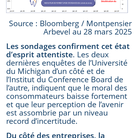
Source : Bloomberg / Montpensier
Arbevel au 28 mars 2025
Les sondages confirment cet état
d’esprit attentiste
. Les deux
dernières enquêtes de l’Université
du Michigan d’un côté et de
l’Institut du Conference Board de
l’autre, indiquent que le moral des
consommateurs baisse fortement
et que leur perception de l’avenir
est assombrie par un niveau
record d’incertitude.
Du côté des entreprises, la