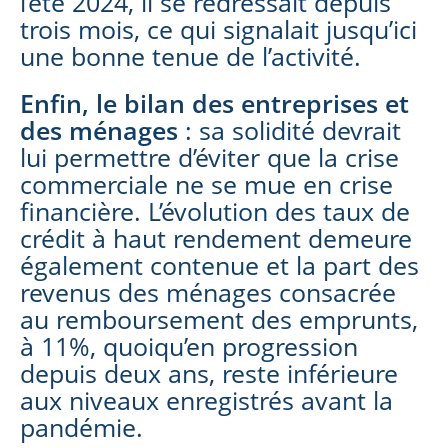
l’été 2024, il se redressait depuis
trois mois, ce qui signalait jusqu’ici
une bonne tenue de l’activité.
Enfin, le bilan des entreprises et
des ménages
: sa solidité devrait
lui permettre d’éviter que la crise
commerciale ne se mue en crise
financière. L’évolution des taux de
crédit à haut rendement demeure
également contenue et la part des
revenus des ménages consacrée
au remboursement des emprunts,
à 11%, quoiqu’en progression
depuis deux ans, reste inférieure
aux niveaux enregistrés avant la
pandémie.