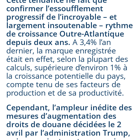
confirmer l’essoufflement
progressif de l’incroyable – et
largement insoutenable – rythme
de croissance Outre-Atlantique
depuis deux ans
.
A 3,4% l’an
dernier, la marque enregistrée
était en effet, selon la plupart des
calculs, supérieure d’environ 1% à
la croissance potentielle du pays,
compte tenu de ses facteurs de
production et de sa productivité.
Cependant, l’ampleur inédite des
mesures d’augmentation des
droits de douane décidées le 2
avril par l’administration Trump,