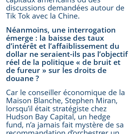
discussions demandées autour de
Tik Tok avec la Chine.
Néanmoins, une interrogation
émerge : la baisse des taux
d’intérêt et l’affaiblissement du
dollar ne seraient-ils pas l’objectif
réel de la politique « de bruit et
de fureur » sur les droits de
douane ?
Car le conseiller économique de la
Maison Blanche, Stephen Miran,
lorsqu’il était stratégiste chez
Hudson Bay Capital, un hedge
fund, n’a jamais fait mystère de sa
recommandation d’orchestrer un