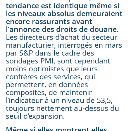
tendance est identique même si
les niveaux absolus demeuraient
encore rassurants avant
l’annonce des droits de douane.
Les directeurs d’achat du secteur
manufacturier, interrogés en mars
par S&P dans le cadre des
sondages PMI, sont cependant
moins optimistes que leurs
confrères des services, qui
permettent, en données
composites, de maintenir
l’indicateur à un niveau de 53,5,
toujours nettement au-dessus du
seuil d’expansion.
Même si elles montrent elles