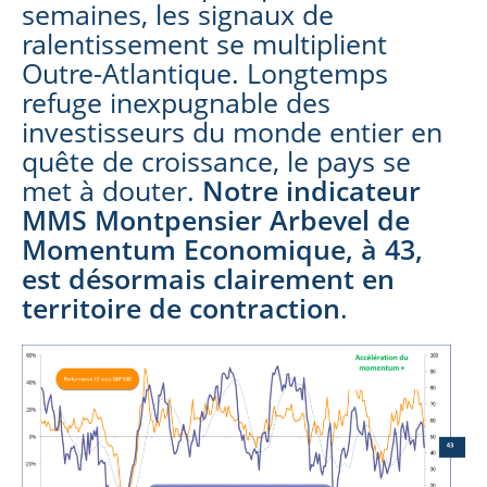
semaines, les signaux de
ralentissement se multiplient
Outre-Atlantique. Longtemps
refuge inexpugnable des
investisseurs du monde entier en
quête de croissance, le pays se
met à douter.
No
tre indicateur
MMS Montpensier Arbevel de
Momentum Economique, à 43,
est désormais clairement en
territoire de contraction
.