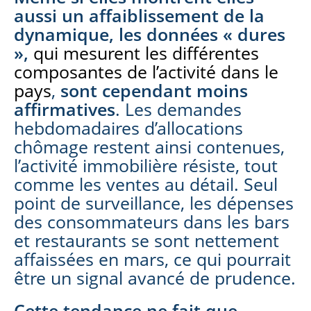
aussi un affaiblissement de la
dynamique, les données « dures
»,
qui mesurent les différentes
composantes de l’activité dans le
pays
,
sont cependant moins
affirmatives
.
Les demandes
hebdomadaires d’allocations
chômage restent ainsi contenues,
l’activité immobilière résiste, tout
comme les ventes au détail. Seul
point de surveillance, les dépenses
des consommateurs dans les bars
et restaurants se sont nettement
affaissées en mars, ce qui pourrait
être un signal avancé de prudence.
Cette tendance ne fait que