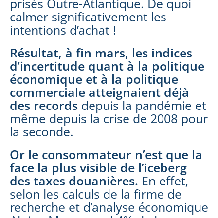
prisés Outre-Atlantique. De quoi
calmer significativement les
intentions d’achat !
Résultat, à fin mars, les indices
d’incertitude quant à la politique
économique et à la politique
commerciale atteignaient déjà
des records
depuis la pandémie et
même depuis la crise de 2008 pour
la seconde.
Or le consommateur n’est que la
face la plus visible de l’iceberg
des taxes douanières
.
En effet,
selon les calculs de la firme de
recherche et d’analyse économique