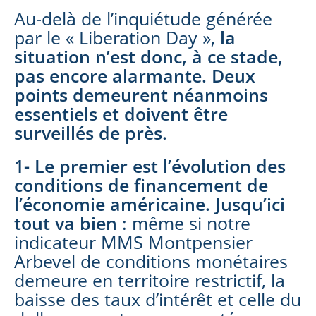
Au-delà de l’inquiétude générée
par le « Liberation Day »,
la
situation n’est donc, à ce stade,
pas encore alarmante.
Deux
points demeurent néanmoins
essentiels et doivent être
surveillés de près.
1- Le premier est l’évolution des
conditions de financement de
l’économie américaine.
Jusqu’ici
tout va bien
:
même si notre
indicateur MMS Montpensier
Arbevel de conditions monétaires
demeure en territoire restrictif, la
baisse des taux d’intérêt et celle du