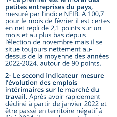
petites entreprises du pays
,
mesuré par l’indice NFIB. A 100,7
pour le mois de février il est certes
en net repli de 2,1 points sur un
mois et au plus bas depuis
l’élection de novembre mais il se
situe toujours nettement au-
dessus de la moyenne des années
2022-2024, autour de 90 points.
2- Le second indicateur mesure
l’évolution des emplois
intérimaires sur le marché du
travail
.
Après avoir rapidement
décliné à partir de janvier 2022 et
être passé en territoire négatif à