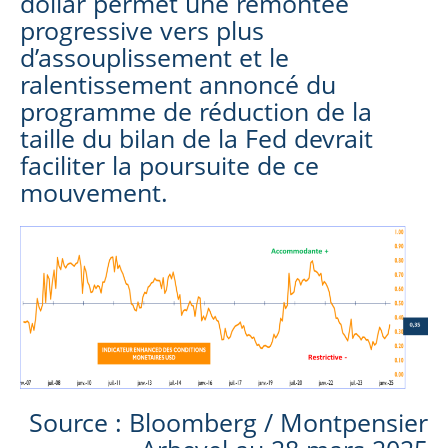
dollar permet une remontée
progressive vers plus
d’assouplissement et le
ralentissement annoncé du
programme de réduction de la
taille du bilan de la Fed devrait
faciliter la poursuite de ce
mouvement.
Source : Bloomberg / Montpensier