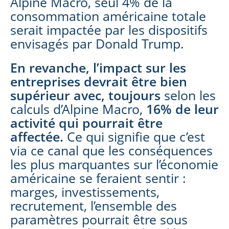
Alpine Macro, seul 4% de la
consommation américaine totale
serait impactée par les dispositifs
envisagés par Donald Trump.
En revanche, l’impact sur les
entreprises devrait être bien
supérieur
avec, toujours
selon les
calculs d’Alpine Macro,
16% de leur
activité qui pourrait être
affectée.
Ce qui signifie que c’est
via ce canal que les conséquences
les plus marquantes sur l’économie
américaine se feraient sentir :
marges, investissements,
recrutement, l’ensemble des
paramètres pourrait être sous