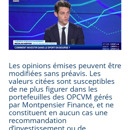
Les opinions émises peuvent être
modifiées sans préavis. Les
valeurs citées sont susceptibles
de ne plus figurer dans les
portefeuilles des OPCVM gérés
par Montpensier Finance, et ne
constituent en aucun cas une
recommandation
d’investissement ou de