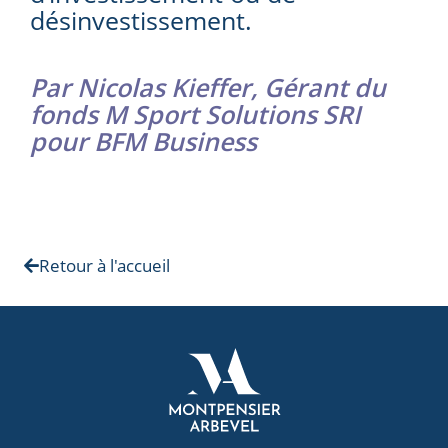
désinvestissement.
Par Nicolas Kieffer, Gérant du
fonds M Sport Solutions SRI
pour BFM Business
Retour à l'accueil