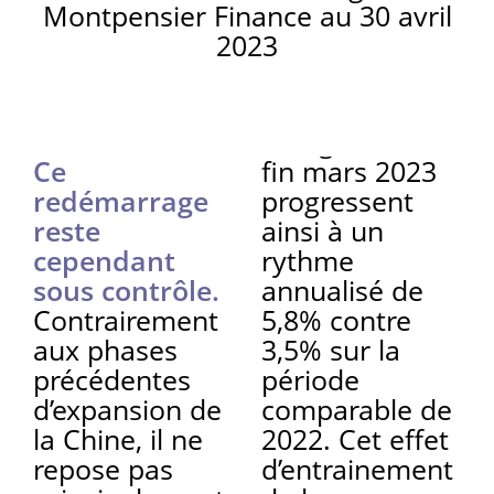
Montpensier Finance au 30 avril
2023
Ce
fin mars 2023
redémarrage
progressent
reste
ainsi à un
cependant
rythme
sous contrôle.
annualisé de
Contrairement
5,8% contre
aux phases
3,5% sur la
précédentes
période
d’expansion de
comparable de
la Chine, il ne
2022. Cet effet
repose pas
d’entrainement