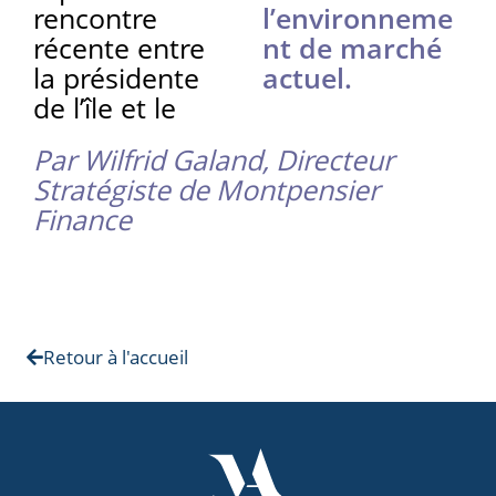
rencontre
l’environneme
récente entre
nt de marché
la présidente
actuel.
de l’île et le
Par Wilfrid Galand, Directeur
Stratégiste de Montpensier
Finance
Retour à l'accueil