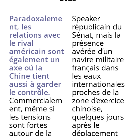
Paradoxaleme
Speaker
nt, les
républicain du
relations avec
Sénat, mais la
le rival
présence
américain sont
avérée d’un
également un
navire militaire
axe où la
français dans
Chine tient
les eaux
aussi à garder
internationales
le contrôle.
proches de la
Commercialem
zone d’exercice
ent, même si
chinoise,
les tensions
quelques jours
sont fortes
après le
autour de la
déplacement