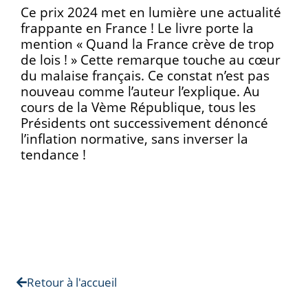
Ce prix 2024 met en lumière une actualité
frappante en France ! Le livre porte la
mention « Quand la France crève de trop
de lois ! » Cette remarque touche au cœur
du malaise français. Ce constat n’est pas
nouveau comme l’auteur l’explique. Au
cours de la Vème République, tous les
Présidents ont successivement dénoncé
l’inflation normative, sans inverser la
tendance !
Retour à l'accueil