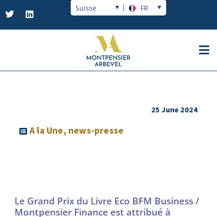
Suisse
FR
25 June 2024
A la Une
,
news-presse
Le Grand Prix du Livre Eco BFM Business /
Montpensier Finance est attribué à