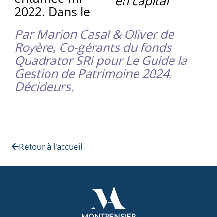
en capital
2022. Dans le
Par Marion Casal & Oliver de
Royère, Co-gérants du fonds
Quadrator SRI pour Le Guide la
Gestion de Patrimoine 2024,
Décideurs.
Retour à l'accueil