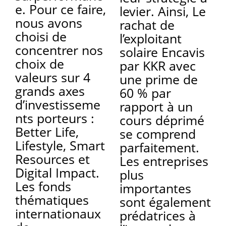
e. Pour ce faire,
levier. Ainsi, Le
nous avons
rachat de
choisi de
l’exploitant
concentrer nos
solaire Encavis
choix de
par KKR avec
valeurs sur 4
une prime de
grands axes
60 % par
d’investisseme
rapport à un
nts porteurs :
cours déprimé
Better Life,
se comprend
Lifestyle, Smart
parfaitement.
Resources et
Les entreprises
Digital Impact.
plus
Les fonds
importantes
thématiques
sont également
internationaux
prédatrices à