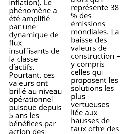
inflation). Le
représente 38
phénomène a
% des
été amplifié
émissions
par une
mondiales. La
dynamique de
baisse des
flux
valeurs de
insuffisants de
construction –
la classe
y compris
d’actifs.
celles qui
Pourtant, ces
proposent les
valeurs ont
solutions les
brillé au niveau
plus
opérationnel
vertueuses –
puisque depuis
liée aux
5 ans les
hausses de
bénéfices par
taux offre des
action des