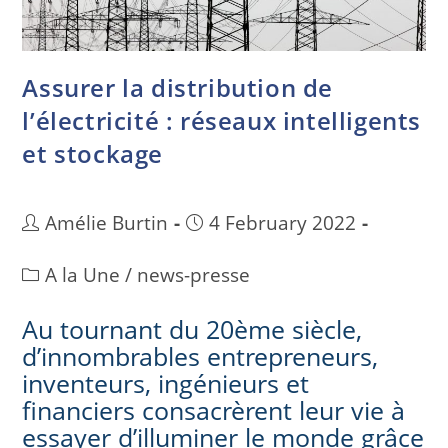
Assurer la distribution de
l’électricité : réseaux intelligents
et stockage
Amélie Burtin
4 February 2022
A la Une
/
news-presse
Au tournant du 20ème siècle,
d’innombrables entrepreneurs,
inventeurs, ingénieurs et
financiers consacrèrent leur vie à
essayer d’illuminer le monde grâce