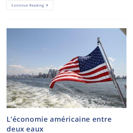
Continue Reading
L’économie américaine entre
deux eaux