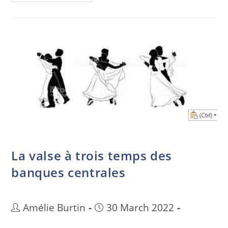
La valse à trois temps des
banques centrales
Amélie Burtin
30 March 2022