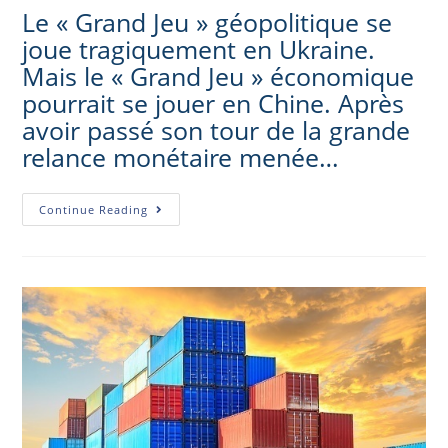
Le « Grand Jeu » géopolitique se
joue tragiquement en Ukraine.
Mais le « Grand Jeu » économique
pourrait se jouer en Chine. Après
avoir passé son tour de la grande
relance monétaire menée…
Continue Reading