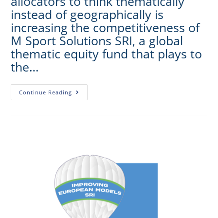
allocators to think thematically
instead of geographically is
increasing the competitiveness of
M Sport Solutions SRI, a global
thematic equity fund that plays to
the…
Continue Reading