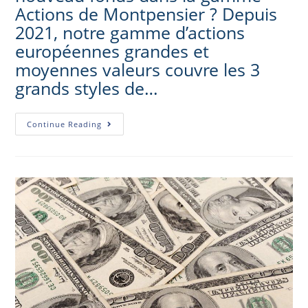
Actions de Montpensier ? Depuis
2021, notre gamme d’actions
européennes grandes et
moyennes valeurs couvre les 3
grands styles de…
Continue Reading