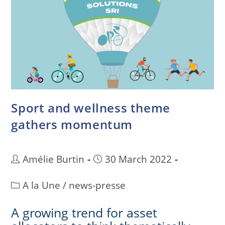
Sport and wellness theme
gathers momentum
Amélie Burtin
30 March 2022
A la Une
/
news-presse
A growing trend for asset