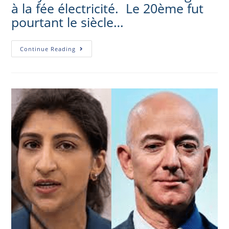
à la fée électricité. Le 20ème fut
pourtant le siècle…
Continue Reading