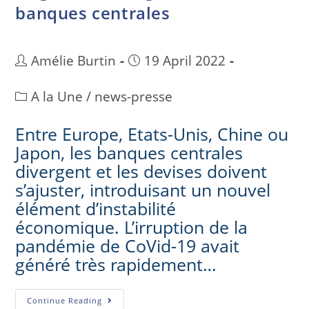
banques centrales
Amélie Burtin
19 April 2022
A la Une
/
news-presse
Entre Europe, Etats-Unis, Chine ou
Japon, les banques centrales
divergent et les devises doivent
s’ajuster, introduisant un nouvel
élément d’instabilité
économique. L’irruption de la
pandémie de CoVid-19 avait
généré très rapidement…
Continue Reading