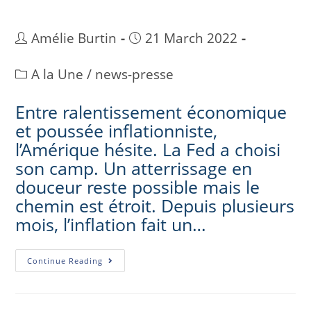
Amélie Burtin
21 March 2022
A la Une
/
news-presse
Entre ralentissement économique
et poussée inflationniste,
l’Amérique hésite. La Fed a choisi
son camp. Un atterrissage en
douceur reste possible mais le
chemin est étroit. Depuis plusieurs
mois, l’inflation fait un…
Continue Reading