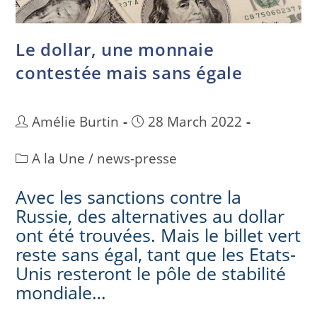
Le dollar, une monnaie
contestée mais sans égale
Amélie Burtin
28 March 2022
A la Une
/
news-presse
Avec les sanctions contre la
Russie, des alternatives au dollar
ont été trouvées. Mais le billet vert
reste sans égal, tant que les Etats-
Unis resteront le pôle de stabilité
mondiale…