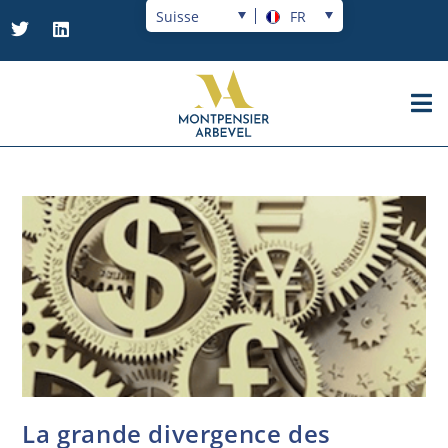
Suisse
FR
La grande divergence des