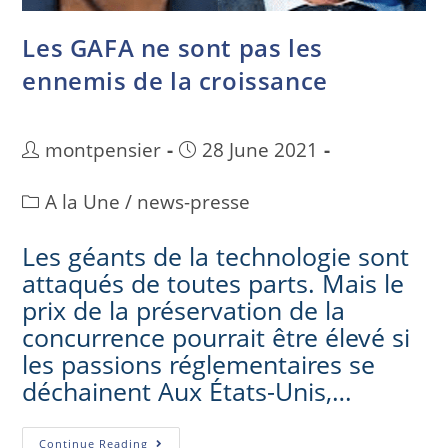
Les GAFA ne sont pas les
ennemis de la croissance
montpensier
28 June 2021
A la Une
/
news-presse
Les géants de la technologie sont
attaqués de toutes parts. Mais le
prix de la préservation de la
concurrence pourrait être élevé si
les passions réglementaires se
déchainent Aux États-Unis,…
Continue Reading