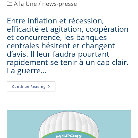
A la Une
/
news-presse
Entre inflation et récession,
efficacité et agitation, coopération
et concurrence, les banques
centrales hésitent et changent
d’avis. Il leur faudra pourtant
rapidement se tenir à un cap clair.
La guerre…
Continue Reading