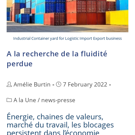
Industrial Container yard for Logistic Import Export business
A la recherche de la fluidité
perdue
Amélie Burtin
7 February 2022
A la Une
/
news-presse
Énergie, chaines de valeurs,
marché du travail, les blocages
persistent dans l’économie