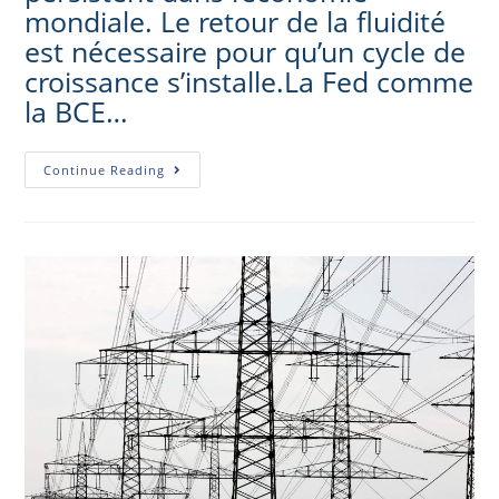
mondiale. Le retour de la fluidité
est nécessaire pour qu’un cycle de
croissance s’installe.La Fed comme
la BCE…
Continue Reading