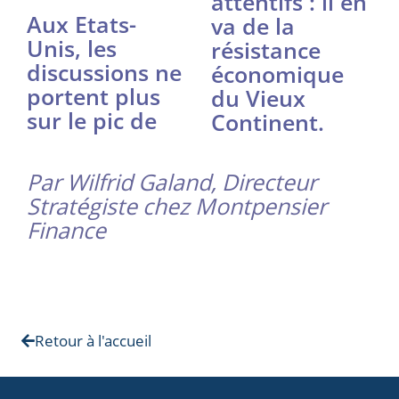
attentifs : il en
Aux Etats-
va de la
Unis, les
résistance
discussions ne
économique
portent plus
du Vieux
sur le pic de
Continent.
Par Wilfrid Galand, Directeur
Stratégiste chez Montpensier
Finance
Retour à l'accueil