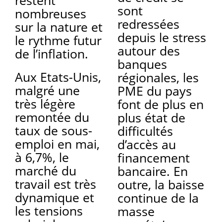
sont
nombreuses
redressées
sur la nature et
depuis le stress
le rythme futur
autour des
de l’inflation.
banques
Aux Etats-Unis,
régionales, les
malgré une
PME du pays
très légère
font de plus en
remontée du
plus état de
taux de sous-
difficultés
emploi en mai,
d’accès au
à 6,7%, le
financement
marché du
bancaire. En
travail est très
outre, la baisse
dynamique et
continue de la
les tensions
masse