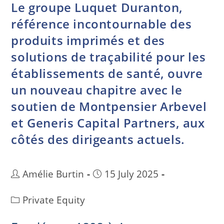
Le groupe Luquet Duranton,
référence incontournable des
produits imprimés et des
solutions de traçabilité pour les
établissements de santé, ouvre
un nouveau chapitre avec le
soutien de Montpensier Arbevel
et Generis Capital Partners, aux
côtés des dirigeants actuels.
Amélie Burtin
15 July 2025
Private Equity