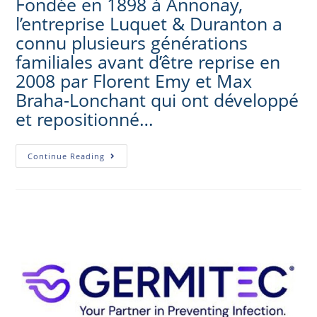
Fondée en 1898 à Annonay,
l’entreprise Luquet & Duranton a
connu plusieurs générations
familiales avant d’être reprise en
2008 par Florent Emy et Max
Braha-Lonchant qui ont développé
et repositionné…
Continue Reading