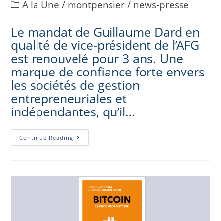
A la Une
/
montpensier
/
news-presse
Le mandat de Guillaume Dard en
qualité de vice-président de l’AFG
est renouvelé pour 3 ans. Une
marque de confiance forte envers
les sociétés de gestion
entrepreneuriales et
indépendantes, qu’il…
Continue Reading