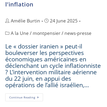
l’inflation
Amélie Burtin
24 June 2025
A la Une
/
montpensier
/
news-presse
Le « dossier iranien » peut-il
bouleverser les perspectives
économiques américaines en
déclenchant un cycle inflationniste
? L’intervention militaire aérienne
du 22 juin, en appui des
opérations de l’allié israélien,…
Continue Reading