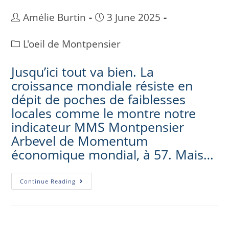
Amélie Burtin
3 June 2025
L'oeil de Montpensier
Jusqu’ici tout va bien. La
croissance mondiale résiste en
dépit de poches de faiblesses
locales comme le montre notre
indicateur MMS Montpensier
Arbevel de Momentum
économique mondial, à 57. Mais…
Continue Reading