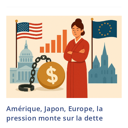
Amérique, Japon, Europe, la
pression monte sur la dette