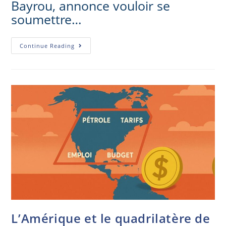
Bayrou, annonce vouloir se
soumettre…
Continue Reading
L’Amérique et le quadrilatère de