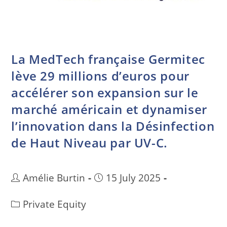
La MedTech française Germitec
lève 29 millions d’euros pour
accélérer son expansion sur le
marché américain et dynamiser
l’innovation dans la Désinfection
de Haut Niveau par UV-C.
Amélie Burtin
15 July 2025
Private Equity