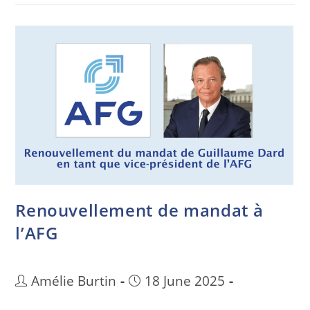
Renouvellement de mandat à
l’AFG
Amélie Burtin
18 June 2025