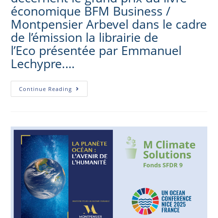
économique BFM Business /
Montpensier Arbevel dans le cadre
de l’émission la librairie de
l’Eco présentée par Emmanuel
Lechypre.…
Continue Reading