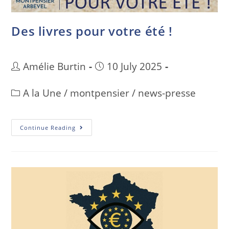
Des livres pour votre été !
Amélie Burtin
10 July 2025
A la Une
/
montpensier
/
news-presse
Continue Reading