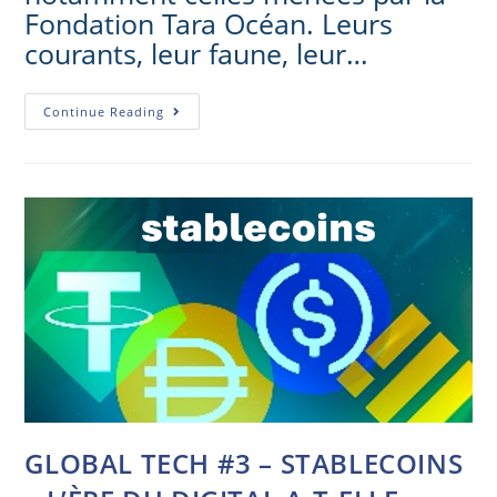
Fondation Tara Océan. Leurs
courants, leur faune, leur…
Continue Reading
GLOBAL TECH #3 – STABLECOINS