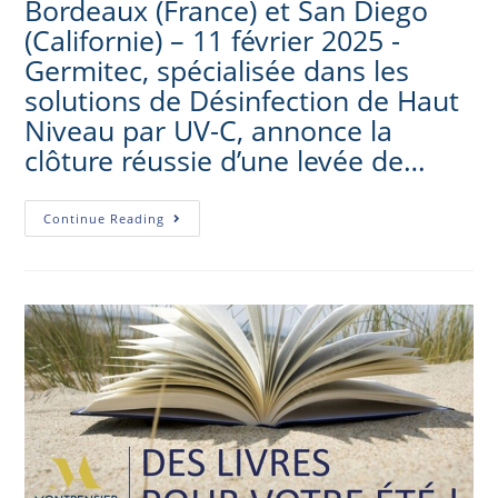
Bordeaux (France) et San Diego
(Californie) – 11 février 2025 -
Germitec, spécialisée dans les
solutions de Désinfection de Haut
Niveau par UV-C, annonce la
clôture réussie d’une levée de…
Continue Reading