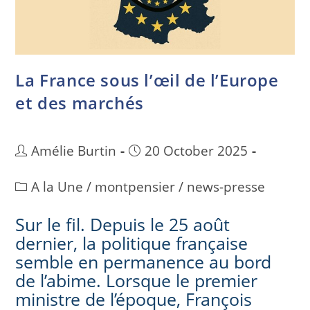
La France sous l’œil de l’Europe
et des marchés
Amélie Burtin
20 October 2025
A la Une
/
montpensier
/
news-presse
Sur le fil. Depuis le 25 août
dernier, la politique française
semble en permanence au bord
de l’abime. Lorsque le premier
ministre de l’époque, François