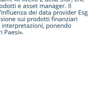
odotti e asset manager. Il
l’influenza dei data provider Esg
sione sui prodotti finanziari
 interpretazioni, ponendo
i Paesi».