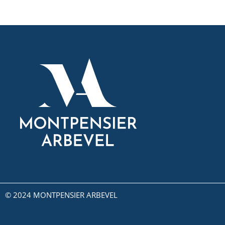
© 2024 MONTPENSIER ARBEVEL