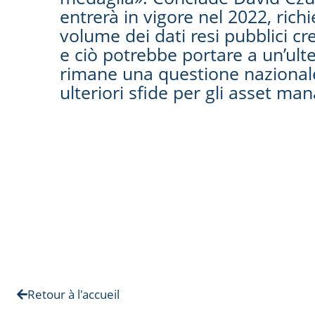
entrerà in vigore nel 2022, ric
volume dei dati resi pubblici cr
e ciò potrebbe portare a un’ulte
rimane una questione nazionale
ulteriori sfide per gli asset man
Retour à l'accueil