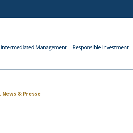
Intermediated Management
Responsible Investment
,
News & Presse