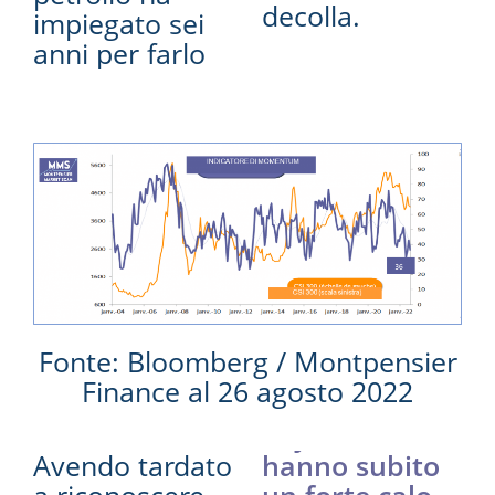
decolla.
impiegato sei
anni per farlo
Fonte: Bloomberg / Montpensier
Finance al 26 agosto 2022
Avendo tardato
hanno subito