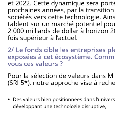
et 2022. Cette dynamique sera port
prochaines années, par la transiti
sociétés vers cette technologie. Ains
tablent sur un marché potentiel pouv
2 000 milliards de dollar à horizon 
fois supérieur à l’actuel.
2/ Le fonds cible les entreprises 
exposées à cet écosystème. Comme
vous ces valeurs ?
Pour la sélection de valeurs dans M
(SRI 5*), notre approche vise à reche
Des valeurs bien positionnées dans l’univers
développant une technologie disruptive,