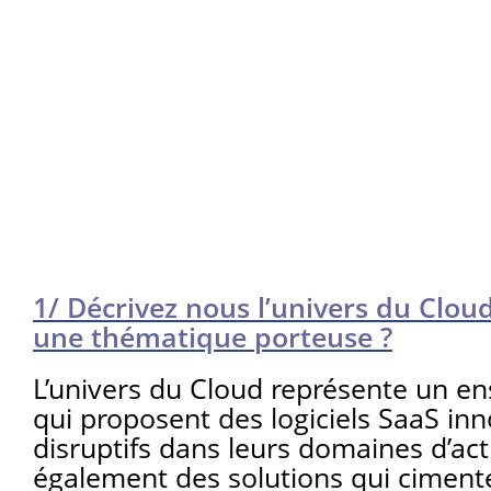
1/ Décrivez nous l’univers du Cloud
une thématique porteuse ?
L’univers du Cloud représente un e
qui proposent des logiciels SaaS inn
disruptifs dans leurs domaines d’act
également des solutions qui ciment