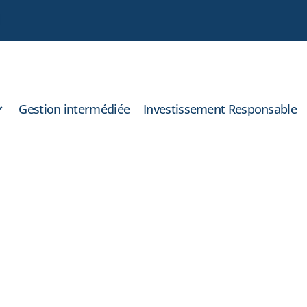
Gestion intermédiée
Investissement Responsable
e