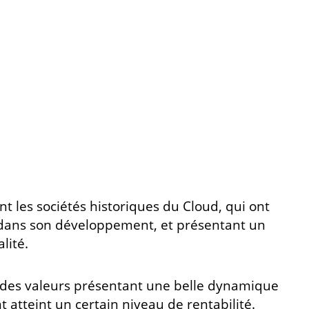
t les sociétés historiques du Cloud, qui ont
 dans son développement, et présentant un
lité.
 des valeurs présentant une belle dynamique
t atteint un certain niveau de rentabilité.