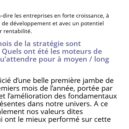
à-dire les entreprises en forte croissance, à
 de développement et avec un potentiel
 rentabilité.
ois de la stratégie sont
 Quels ont été les moteurs de
u’attendre pour à moyen / long
cié d’une belle première jambe de
emiers mois de l’année, portée par
 et l’amélioration des fondamentaux
ésentes dans notre univers. A ce
balement nos valeurs dites
i ont le mieux performé sur cette