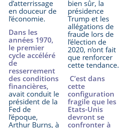
d’atterrissage
bien sûr, la
en douceur de
présidence
l’économie.
Trump et les
allégations de
Dans les
fraude lors de
années 1970,
l’élection de
le premier
2020, n’ont fait
cycle accéléré
que renforcer
de
cette tendance.
resserrement
des conditions
C’est dans
financières,
cette
avait conduit le
configuration
président de la
fragile que les
Fed de
Etats-Unis
l’époque,
devront se
Arthur Burns, à
confronter à