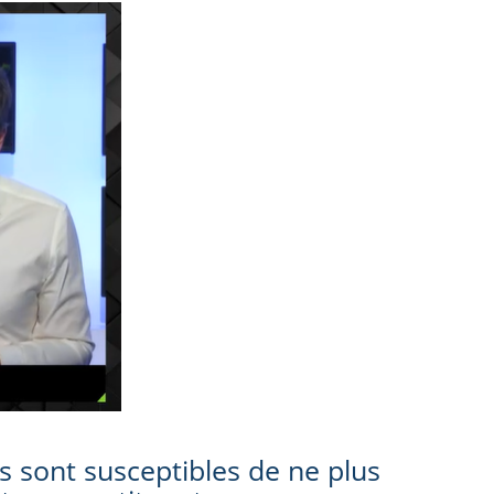
s sont susceptibles de ne plus