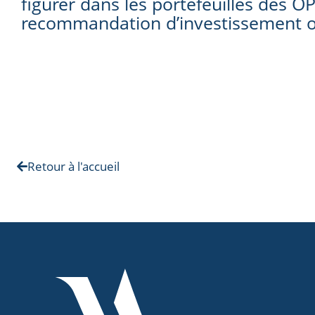
figurer dans les portefeuilles des 
recommandation d’investissement o
Retour à l'accueil