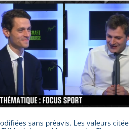
difiées sans préavis. Les valeurs citée