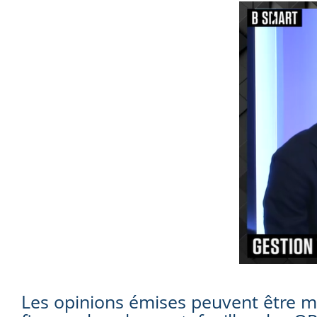
Les opinions émises peuvent être mo