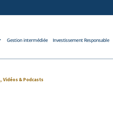
Gestion intermédiée
Investissement Responsable
e
,
Vidéos & Podcasts