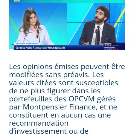
Les opinions émises peuvent être
modifiées sans préavis. Les
valeurs citées sont susceptibles
de ne plus figurer dans les
portefeuilles des OPCVM gérés
par Montpensier Finance, et ne
constituent en aucun cas une
recommandation
d’investissement ou de