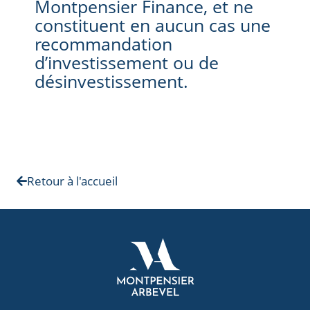
Montpensier Finance, et ne
constituent en aucun cas une
recommandation
d’investissement ou de
désinvestissement.
Retour à l'accueil