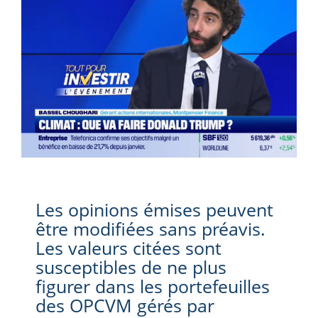
Les opinions émises peuvent
être modifiées sans préavis.
Les valeurs citées sont
susceptibles de ne plus
figurer dans les portefeuilles
des OPCVM gérés par