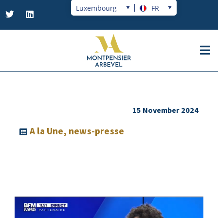
Luxembourg
FR
15 November 2024
A la Une
,
news-presse