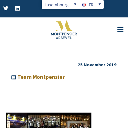
Luxembourg
FR
25 November 2019
Team Montpensier