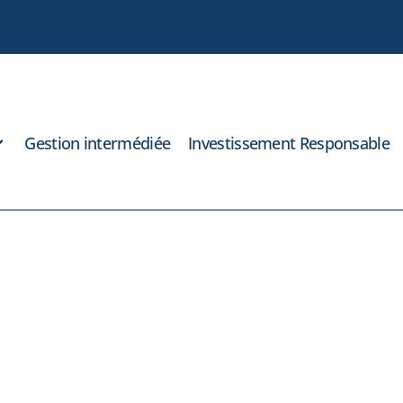
Gestion intermédiée
Investissement Responsable
e