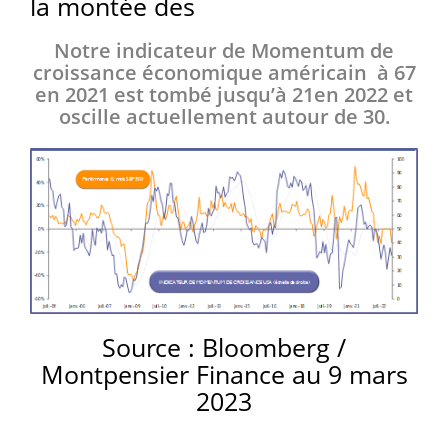
la montée des
Notre indicateur de Momentum de
croissance économique américain à 67
en 2021 est tombé jusqu’à 21en 2022 et
oscille actuellement autour de 30.
Source : Bloomberg /
Montpensier Finance au 9 mars
2023