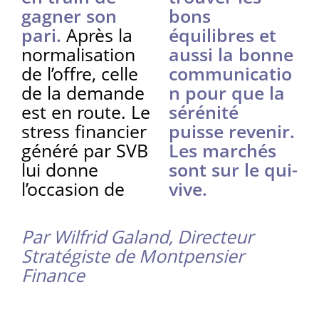
gagner son
bons
pari.
Après la
équilibres et
normalisation
aussi la bonne
de l’offre, celle
communicatio
de la demande
n pour que la
est en route. Le
sérénité
stress financier
puisse revenir.
généré par SVB
Les marchés
lui donne
sont sur le qui-
l’occasion de
vive.
Par Wilfrid Galand, Directeur
Stratégiste de Montpensier
Finance