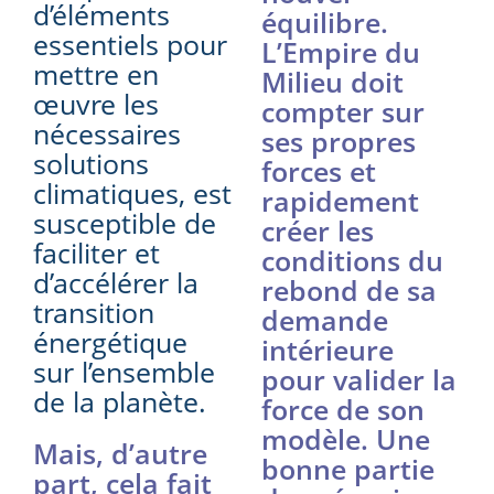
d’éléments
équilibre.
essentiels pour
L’Empire du
mettre en
Milieu doit
œuvre les
compter sur
nécessaires
ses propres
solutions
forces et
climatiques, est
rapidement
susceptible de
créer les
faciliter et
conditions du
d’accélérer la
rebond de sa
transition
demande
énergétique
intérieure
sur l’ensemble
pour valider la
de la planète.
force de son
modèle. Une
Mais, d’autre
bonne partie
part, cela fait