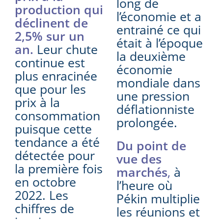
long de
production qui
l’économie et a
déclinent de
entrainé ce qui
2,5% sur un
était à l’époque
an.
Leur chute
la deuxième
continue est
économie
plus enracinée
mondiale dans
que pour les
une pression
prix à la
déflationniste
consommation
prolongée.
puisque cette
tendance a été
Du point de
détectée pour
vue des
la première fois
marchés
,
à
en octobre
l’heure où
2022. Les
Pékin multiplie
chiffres de
les réunions et