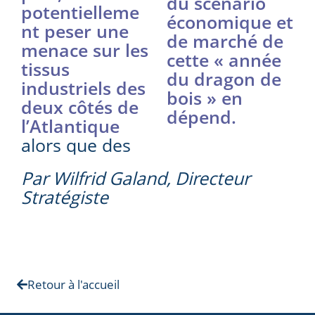
du scénario
potentielleme
économique et
nt peser une
de marché de
menace sur les
cette « année
tissus
du dragon de
industriels des
bois » en
deux côtés de
dépend.
l’Atlantique
alors que des
Par Wilfrid Galand, Directeur
Stratégiste
Retour à l'accueil